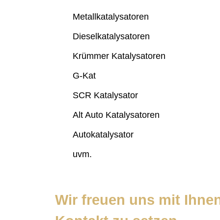
Metallkatalysatoren
Dieselkatalysatoren
Krümmer Katalysatoren
G-Kat
SCR Katalysator
Alt Auto Katalysatoren
Autokatalysator
uvm.
Wir freuen uns mit Ihnen