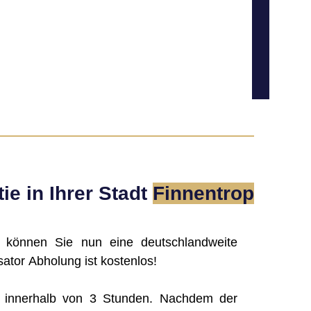
ie in Ihrer Stadt
Finnentrop
, können Sie nun eine deutschlandweite
ator Abholung ist kostenlos!
g innerhalb von 3 Stunden. Nachdem der