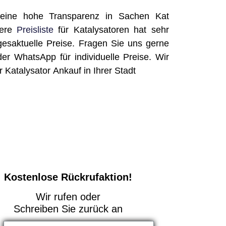
 eine hohe Transparenz in Sachen Kat
sere
Preisliste
für Katalysatoren hat sehr
gesaktuelle Preise. Fragen Sie uns gerne
der WhatsApp für individuelle Preise. Wir
rer Katalysator Ankauf in Ihrer Stadt
Kostenlose Rückrufaktion!
Wir rufen oder
Schreiben Sie zurück an