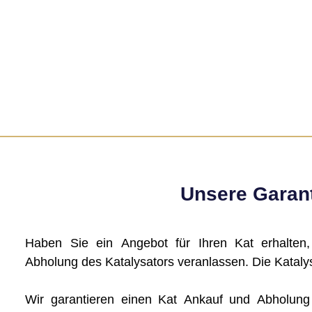
Unsere Garant
Haben Sie ein Angebot für Ihren Kat erhalten
Abholung des Katalysators veranlassen. Die Katalys
Wir garantieren einen Kat Ankauf und Abholun