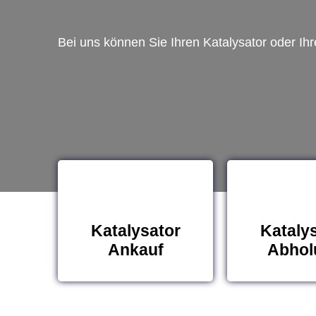
Bei uns können Sie Ihren Katalysator oder Ih
Katalysator
Kataly
Ankauf
Abhol