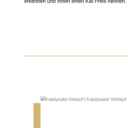
erkennen und Ihnen einen Kat Preis nennen.