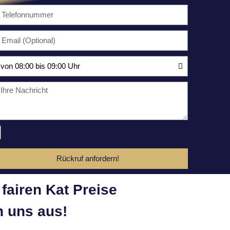
Rückruf anfordern!
fairen Kat Preise
 uns aus!