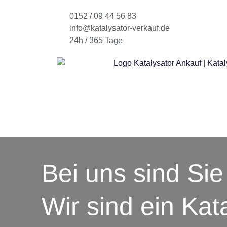
0152 / 09 44 56 83
info@katalysator-verkauf.de
24h / 365 Tage
Bei uns sind Sie 
Wir sind ein Kat