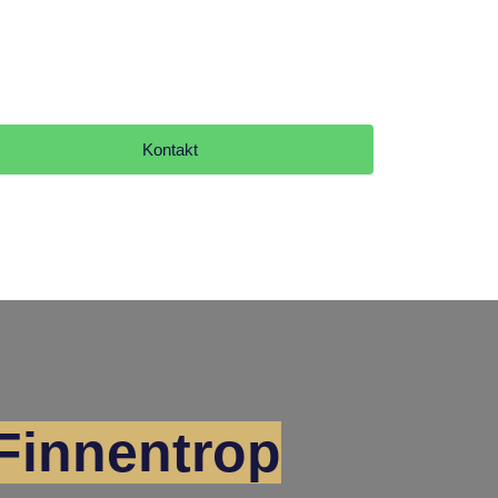
Kontakt
Finnentrop