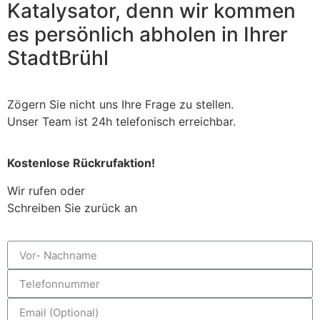
Katalysator, denn wir kommen
es persönlich abholen in Ihrer
Stadt
Brühl
Zögern Sie nicht uns Ihre Frage zu stellen.
Unser Team ist 24h telefonisch erreichbar.
Kostenlose Rückrufaktion!
Wir rufen oder
Schreiben Sie zurück an