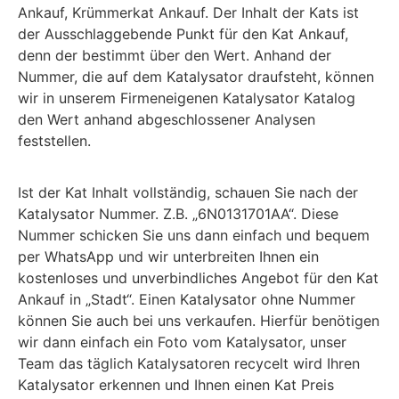
Ankauf, Krümmerkat Ankauf. Der Inhalt der Kats ist
der Ausschlaggebende Punkt für den Kat Ankauf,
denn der bestimmt über den Wert. Anhand der
Nummer, die auf dem Katalysator draufsteht, können
wir in unserem Firmeneigenen Katalysator Katalog
den Wert anhand abgeschlossener Analysen
feststellen.
Ist der Kat Inhalt vollständig, schauen Sie nach der
Katalysator Nummer. Z.B. „6N0131701AA“. Diese
Nummer schicken Sie uns dann einfach und bequem
per WhatsApp und wir unterbreiten Ihnen ein
kostenloses und unverbindliches Angebot für den Kat
Ankauf in „Stadt“. Einen Katalysator ohne Nummer
können Sie auch bei uns verkaufen. Hierfür benötigen
wir dann einfach ein Foto vom Katalysator, unser
Team das täglich Katalysatoren recycelt wird Ihren
Katalysator erkennen und Ihnen einen Kat Preis