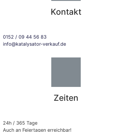
Kontakt
0152 / 09 44 56 83
info@katalysator-verkauf.de
Zeiten
24h / 365 Tage
Auch an Feiertagen erreichbar!