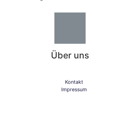
Über uns
Kontakt
Impressum