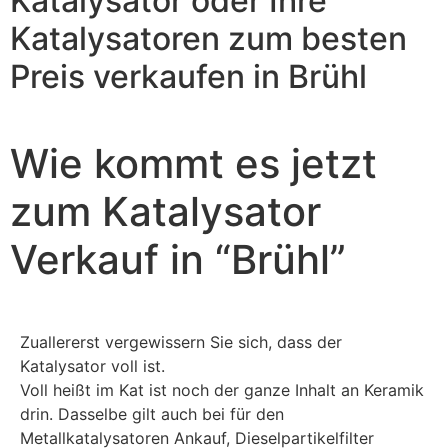
Katalysator oder Ihre
Katalysatoren zum besten
Preis verkaufen in
Brühl
Wie kommt es jetzt
zum Katalysator
Verkauf in
“Brühl ”
Zuallererst vergewissern Sie sich, dass der
Katalysator voll ist.
Voll heißt im Kat ist noch der ganze Inhalt an Keramik
drin. Dasselbe gilt auch bei für den
Metallkatalysatoren Ankauf, Dieselpartikelfilter