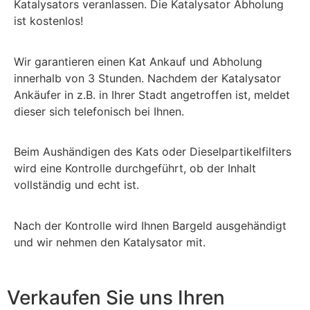
Katalysators veranlassen. Die Katalysator Abholung
ist kostenlos!
Wir garantieren einen Kat Ankauf und Abholung
innerhalb von 3 Stunden. Nachdem der Katalysator
Ankäufer in z.B. in Ihrer Stadt angetroffen ist, meldet
dieser sich telefonisch bei Ihnen.
Beim Aushändigen des Kats oder Dieselpartikelfilters
wird eine Kontrolle durchgeführt, ob der Inhalt
vollständig und echt ist.
Nach der Kontrolle wird Ihnen Bargeld ausgehändigt
und wir nehmen den Katalysator mit.
Verkaufen Sie uns Ihren