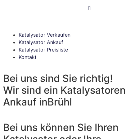
Katalysator Verkaufen
Katalysator Ankauf
Katalysator Preisliste
Kontakt
Bei uns sind Sie richtig!
Wir sind ein Katalysatoren
Ankauf in
Brühl
Bei uns können Sie Ihren