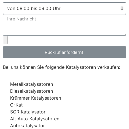
Rückruf anfordern!
Bei uns können Sie folgende Katalysatoren verkaufen:
Metallkatalysatoren
Dieselkatalysatoren
Krümmer Katalysatoren
G-Kat
SCR Katalysator
Alt Auto Katalysatoren
Autokatalysator