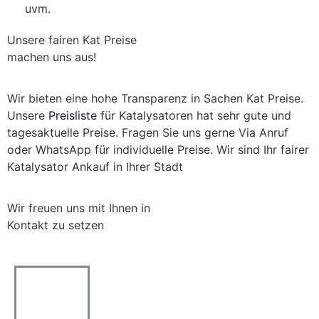
uvm.
Unsere fairen Kat Preise
machen uns aus!
Wir bieten eine hohe Transparenz in Sachen Kat Preise.
Unsere
Preisliste
für Katalysatoren hat sehr gute und
tagesaktuelle Preise. Fragen Sie uns gerne Via Anruf
oder WhatsApp für individuelle Preise. Wir sind Ihr fairer
Katalysator Ankauf in Ihrer Stadt
Wir freuen uns mit Ihnen in
Kontakt zu setzen