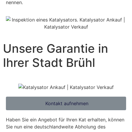
nennen.
Unsere Garantie in
Ihrer Stadt
Brühl
Kontakt aufnehmen
Haben Sie ein Angebot für Ihren Kat erhalten, können
Sie nun eine deutschlandweite Abholung des