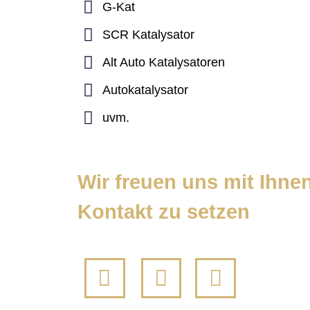
G-Kat
SCR Katalysator
Alt Auto Katalysatoren
Autokatalysator
uvm.
Wir freuen uns mit Ihnen
Kontakt zu setzen