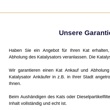
Unsere Garantie
Haben Sie ein Angebot für Ihren Kat erhalten
Abholung des Katalysators veranlassen. Die Katalys
Wir garantieren einen Kat Ankauf und Abholun
Katalysator Ankäufer in z.B. in Ihrer Stadt angetro
Ihnen.
Beim Aushändigen des Kats oder Dieselpartikelfilte
Inhalt vollständig und echt ist.