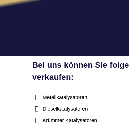
Bei uns können Sie folg
verkaufen:
Metallkatalysatoren
Dieselkatalysatoren
Krümmer Katalysatoren