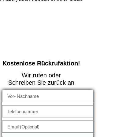
Kostenlose Rückrufaktion!
Wir rufen oder
Schreiben Sie zurück an