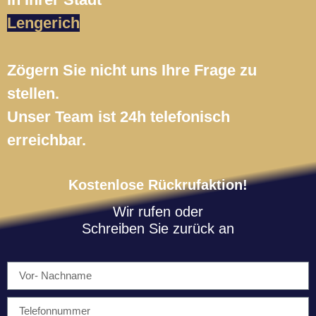
Lengerich
Zögern Sie nicht uns Ihre Frage zu
stellen.
Unser Team ist 24h telefonisch
erreichbar.
Kostenlose Rückrufaktion!
Wir rufen oder
Schreiben Sie zurück an