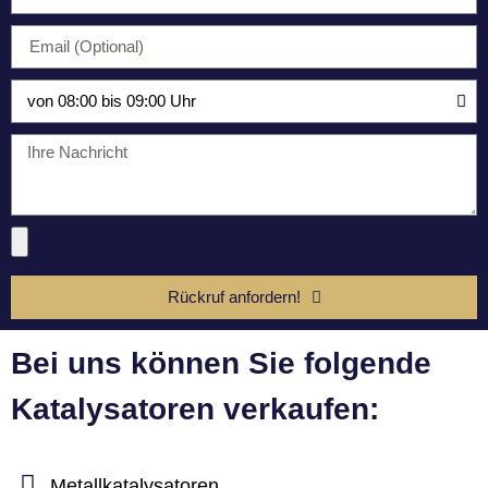
Rückruf anfordern!
Bei uns können Sie folgende
Katalysatoren verkaufen:
Metallkatalysatoren