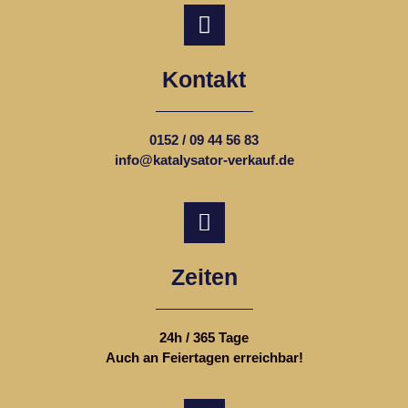
Kontakt
0152 / 09 44 56 83
info@katalysator-verkauf.de
Zeiten
24h / 365 Tage
Auch an Feiertagen erreichbar!