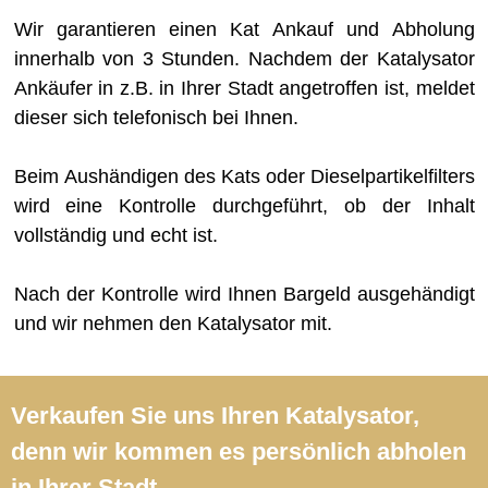
Wir garantieren einen Kat Ankauf und Abholung
innerhalb von 3 Stunden. Nachdem der Katalysator
Ankäufer in z.B. in Ihrer Stadt angetroffen ist, meldet
dieser sich telefonisch bei Ihnen.
Beim Aushändigen des Kats oder Dieselpartikelfilters
wird eine Kontrolle durchgeführt, ob der Inhalt
vollständig und echt ist.
Nach der Kontrolle wird Ihnen Bargeld ausgehändigt
und wir nehmen den Katalysator mit.
Verkaufen Sie uns Ihren Katalysator,
denn wir kommen es persönlich abholen
in Ihrer Stadt