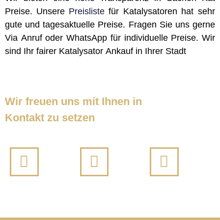
Preise. Unsere
Preisliste
für Katalysatoren hat sehr
gute und tagesaktuelle Preise. Fragen Sie uns gerne
Via Anruf oder WhatsApp für individuelle Preise. Wir
sind Ihr fairer Katalysator Ankauf in Ihrer Stadt
Wir freuen uns mit Ihnen in
Kontakt zu setzen