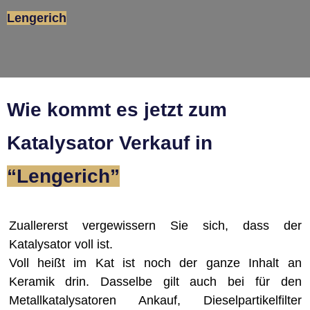
Lengerich
Wie kommt es jetzt zum
Katalysator Verkauf in
“Lengerich ”
Zuallererst vergewissern Sie sich, dass der
Katalysator voll ist.
Voll heißt im Kat ist noch der ganze Inhalt an
Keramik drin. Dasselbe gilt auch bei für den
Metallkatalysatoren Ankauf, Dieselpartikelfilter