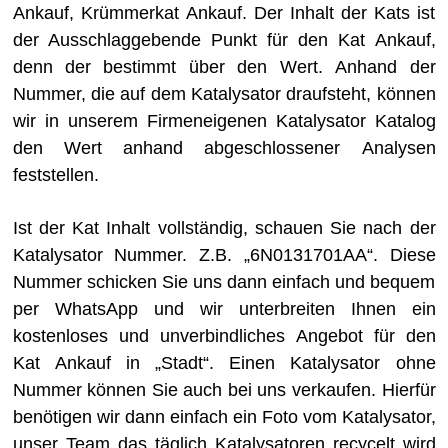
Ankauf, Krümmerkat Ankauf. Der Inhalt der Kats ist
der Ausschlaggebende Punkt für den Kat Ankauf,
denn der bestimmt über den Wert. Anhand der
Nummer, die auf dem Katalysator draufsteht, können
wir in unserem Firmeneigenen Katalysator Katalog
den Wert anhand abgeschlossener Analysen
feststellen.
Ist der Kat Inhalt vollständig, schauen Sie nach der
Katalysator Nummer. Z.B. „6N0131701AA“. Diese
Nummer schicken Sie uns dann einfach und bequem
per WhatsApp und wir unterbreiten Ihnen ein
kostenloses und unverbindliches Angebot für den
Kat Ankauf in „Stadt“. Einen Katalysator ohne
Nummer können Sie auch bei uns verkaufen. Hierfür
benötigen wir dann einfach ein Foto vom Katalysator,
unser Team das täglich Katalysatoren recycelt wird