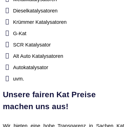
Dieselkatalysatoren
Krümmer Katalysatoren
G-Kat
SCR Katalysator
Alt Auto Katalysatoren
Autokatalysator
uvm.
Unsere fairen Kat Preise
machen uns aus!
Wir bieten eine hohe Transparenz in Sachen Kat