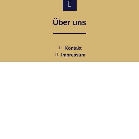
Über uns
Kontakt
Impressum