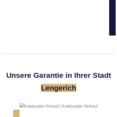
Unsere Garantie in Ihrer Stadt
Lengerich