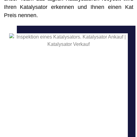
Ihren Katalysator erkennen und Ihnen einen Kat
Preis nennen.