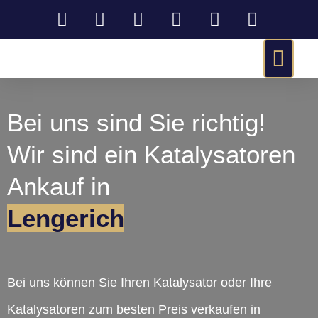
Bei uns sind Sie richtig!
Wir sind ein Katalysatoren
Ankauf in
Lengerich
Bei uns können Sie Ihren Katalysator oder Ihre
Katalysatoren zum besten Preis verkaufen in