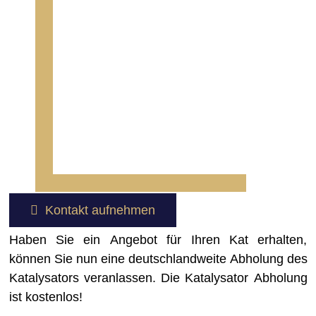
Kontakt aufnehmen
Haben Sie ein Angebot für Ihren Kat erhalten,
können Sie nun eine deutschlandweite Abholung des
Katalysators veranlassen. Die Katalysator Abholung
ist kostenlos!