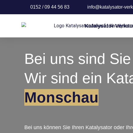
0152 / 09 44 56 83
info@katalysator-verk
Katalysator Verkau
Bei uns sind Sie 
Wir sind ein Kat
Monschau
Bei uns können Sie Ihren Katalysator oder Ih