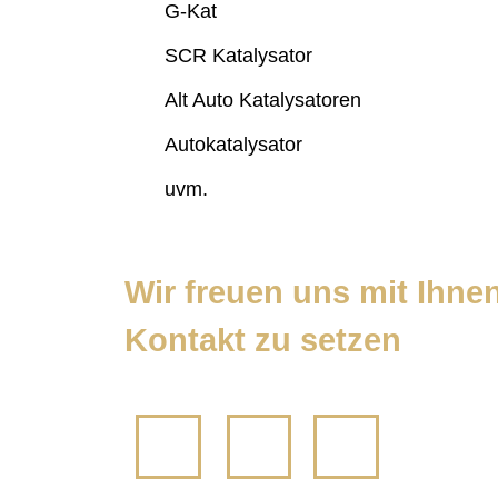
G-Kat
SCR Katalysator
Alt Auto Katalysatoren
Autokatalysator
uvm.
Wir freuen uns mit Ihnen
Kontakt zu setzen