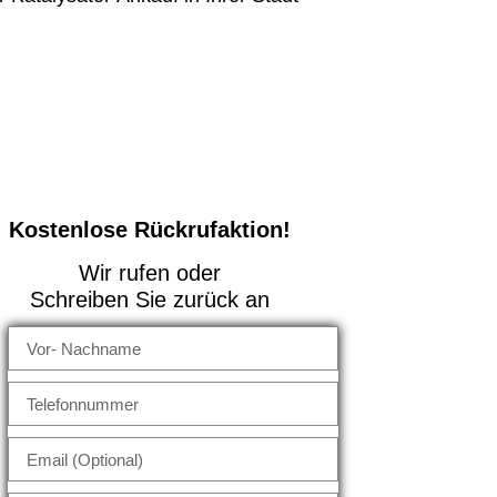
Kostenlose Rückrufaktion!
Wir rufen oder
Schreiben Sie zurück an