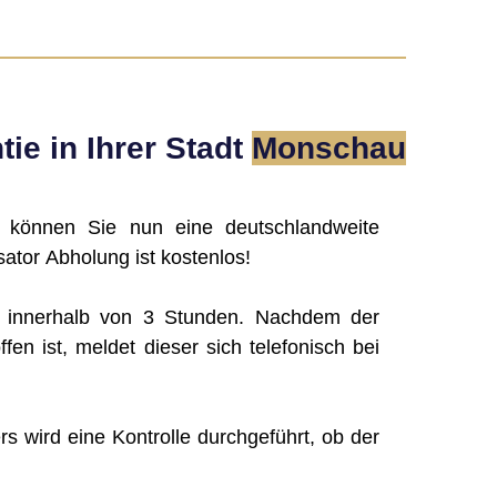
ie in Ihrer Stadt
Monschau
, können Sie nun eine deutschlandweite
ator Abholung ist kostenlos!
g innerhalb von 3 Stunden. Nachdem der
ffen ist, meldet dieser sich telefonisch bei
rs wird eine Kontrolle durchgeführt, ob der