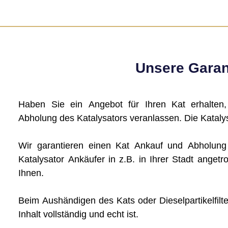
Unsere Garant
Haben Sie ein Angebot für Ihren Kat erhalten
Abholung des Katalysators veranlassen. Die Katalys
Wir garantieren einen Kat Ankauf und Abholun
Katalysator Ankäufer in z.B. in Ihrer Stadt angetro
Ihnen.
Beim Aushändigen des Kats oder Dieselpartikelfilte
Inhalt vollständig und echt ist.