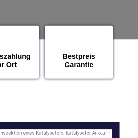
szahlung
Bestpreis
r Ort
Garantie