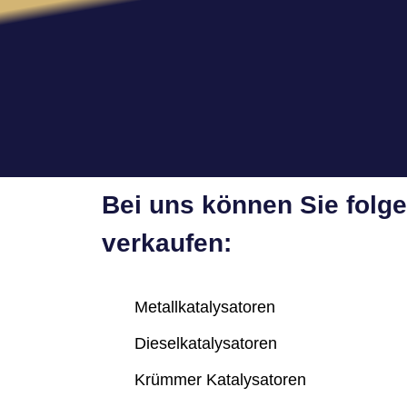
Bei uns können Sie folg
verkaufen:
Metallkatalysatoren
Dieselkatalysatoren
Krümmer Katalysatoren