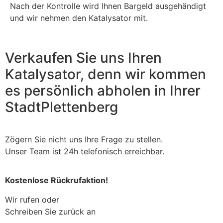
Nach der Kontrolle wird Ihnen Bargeld ausgehändigt
und wir nehmen den Katalysator mit.
Verkaufen Sie uns Ihren
Katalysator, denn wir kommen
es persönlich abholen in Ihrer
Stadt
Plettenberg
Zögern Sie nicht uns Ihre Frage zu stellen.
Unser Team ist 24h telefonisch erreichbar.
Kostenlose Rückrufaktion!
Wir rufen oder
Schreiben Sie zurück an