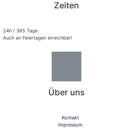
Zeiten
24h / 365 Tage
Auch an Feiertagen erreichbar!
Über uns
Kontakt
Impressum