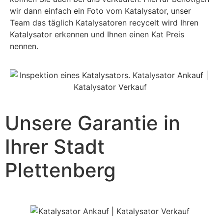
wir dann einfach ein Foto vom Katalysator, unser
Team das täglich Katalysatoren recycelt wird Ihren
Katalysator erkennen und Ihnen einen Kat Preis
nennen.
Unsere Garantie in
Ihrer Stadt
Plettenberg