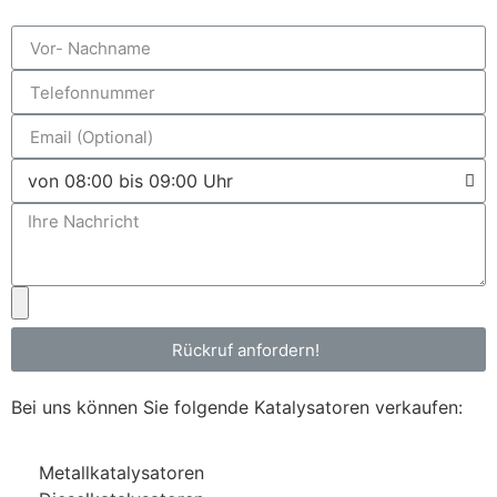
Rückruf anfordern!
Bei uns können Sie folgende Katalysatoren verkaufen:
Metallkatalysatoren