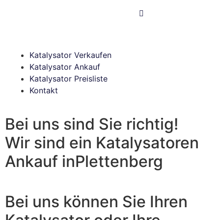
Katalysator Verkaufen
Katalysator Ankauf
Katalysator Preisliste
Kontakt
Bei uns sind Sie richtig!
Wir sind ein Katalysatoren
Ankauf in
Plettenberg
Bei uns können Sie Ihren