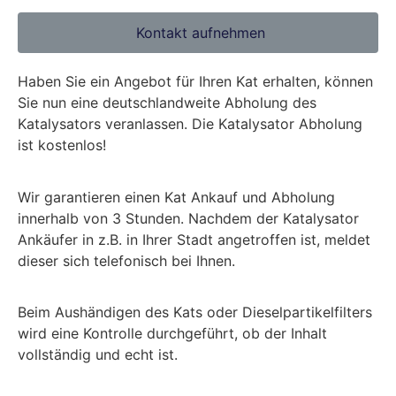
Kontakt aufnehmen
Haben Sie ein Angebot für Ihren Kat erhalten, können
Sie nun eine deutschlandweite Abholung des
Katalysators veranlassen. Die Katalysator Abholung
ist kostenlos!
Wir garantieren einen Kat Ankauf und Abholung
innerhalb von 3 Stunden. Nachdem der Katalysator
Ankäufer in z.B. in Ihrer Stadt angetroffen ist, meldet
dieser sich telefonisch bei Ihnen.
Beim Aushändigen des Kats oder Dieselpartikelfilters
wird eine Kontrolle durchgeführt, ob der Inhalt
vollständig und echt ist.