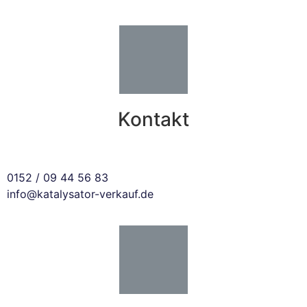
Kontakt
0152 / 09 44 56 83
info@katalysator-verkauf.de