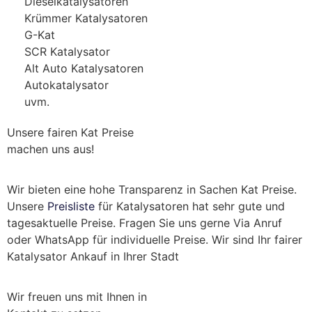
Dieselkatalysatoren
Krümmer Katalysatoren
G-Kat
SCR Katalysator
Alt Auto Katalysatoren
Autokatalysator
uvm.
Unsere fairen Kat Preise
machen uns aus!
Wir bieten eine hohe Transparenz in Sachen Kat Preise.
Unsere
Preisliste
für Katalysatoren hat sehr gute und
tagesaktuelle Preise. Fragen Sie uns gerne Via Anruf
oder WhatsApp für individuelle Preise. Wir sind Ihr fairer
Katalysator Ankauf in Ihrer Stadt
Wir freuen uns mit Ihnen in