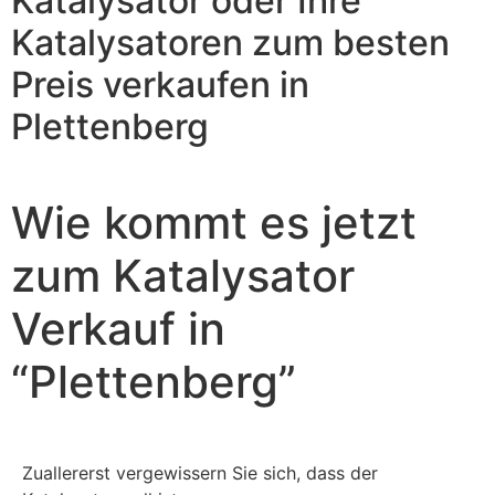
Katalysator oder Ihre
Katalysatoren zum besten
Preis verkaufen in
Plettenberg
Wie kommt es jetzt
zum Katalysator
Verkauf in
“Plettenberg ”
Zuallererst vergewissern Sie sich, dass der