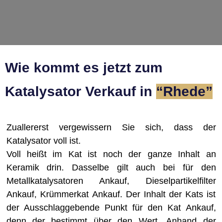
Wie kommt es jetzt zum
Katalysator Verkauf in
“Rhede ”
Zuallererst vergewissern Sie sich, dass der
Katalysator voll ist.
Voll heißt im Kat ist noch der ganze Inhalt an
Keramik drin. Dasselbe gilt auch bei für den
Metallkatalysatoren Ankauf, Dieselpartikelfilter
Ankauf, Krümmerkat Ankauf. Der Inhalt der Kats ist
der Ausschlaggebende Punkt für den Kat Ankauf,
denn der bestimmt über den Wert. Anhand der