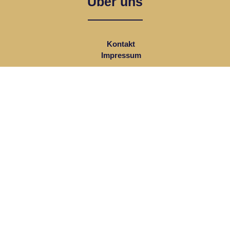
Über uns
Kontakt
Impressum