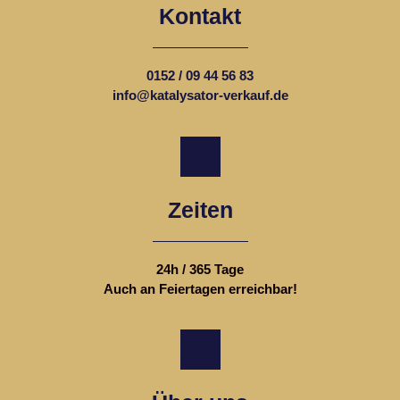
Kontakt
0152 / 09 44 56 83
info@katalysator-verkauf.de
Zeiten
24h / 365 Tage
Auch an Feiertagen erreichbar!