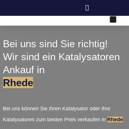
Bei uns sind Sie richtig!
Wir sind ein Katalysatoren
Ankauf in
Rhede
Bei uns können Sie Ihren Katalysator oder Ihre
Katalysatoren zum besten Preis verkaufen in
Rhede