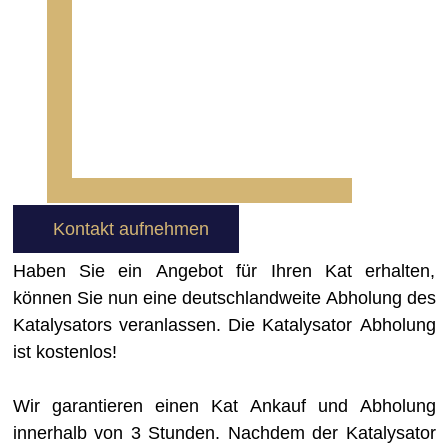
Kontakt aufnehmen
Haben Sie ein Angebot für Ihren Kat erhalten,
können Sie nun eine deutschlandweite Abholung des
Katalysators veranlassen. Die Katalysator Abholung
ist kostenlos!
Wir garantieren einen Kat Ankauf und Abholung
innerhalb von 3 Stunden. Nachdem der Katalysator