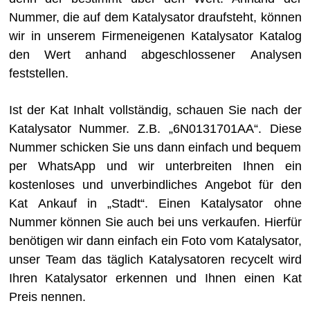
Nummer, die auf dem Katalysator draufsteht, können
wir in unserem Firmeneigenen Katalysator Katalog
den Wert anhand abgeschlossener Analysen
feststellen.
Ist der Kat Inhalt vollständig, schauen Sie nach der
Katalysator Nummer. Z.B. „6N0131701AA“. Diese
Nummer schicken Sie uns dann einfach und bequem
per WhatsApp und wir unterbreiten Ihnen ein
kostenloses und unverbindliches Angebot für den
Kat Ankauf in „Stadt“. Einen Katalysator ohne
Nummer können Sie auch bei uns verkaufen. Hierfür
benötigen wir dann einfach ein Foto vom Katalysator,
unser Team das täglich Katalysatoren recycelt wird
Ihren Katalysator erkennen und Ihnen einen Kat
Preis nennen.