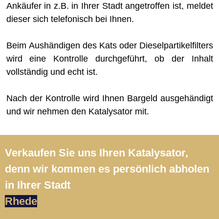
Ankäufer in z.B. in Ihrer Stadt angetroffen ist, meldet
dieser sich telefonisch bei Ihnen.
Beim Aushändigen des Kats oder Dieselpartikelfilters
wird eine Kontrolle durchgeführt, ob der Inhalt
vollständig und echt ist.
Nach der Kontrolle wird Ihnen Bargeld ausgehändigt
und wir nehmen den Katalysator mit.
Verkaufen Sie uns Ihren Katalysator,
denn wir kommen es persönlich abholen
in Ihrer Stadt
Rhede