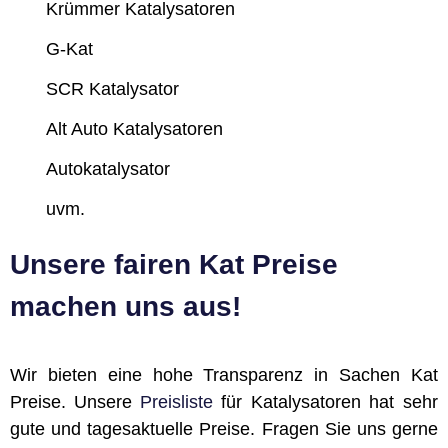
Krümmer Katalysatoren
G-Kat
SCR Katalysator
Alt Auto Katalysatoren
Autokatalysator
uvm.
Unsere fairen Kat Preise
machen uns aus!
Wir bieten eine hohe Transparenz in Sachen Kat
Preise. Unsere
Preisliste
für Katalysatoren hat sehr
gute und tagesaktuelle Preise. Fragen Sie uns gerne