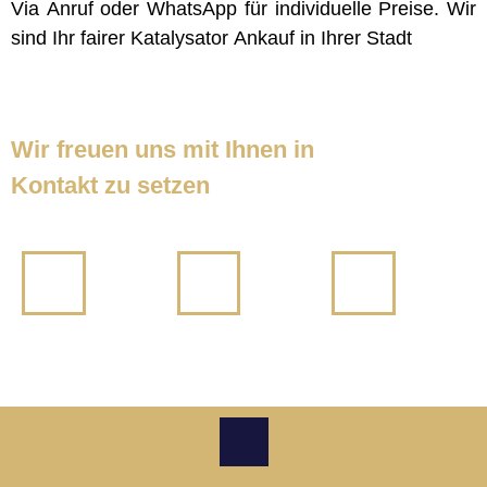
Via Anruf oder WhatsApp für individuelle Preise. Wir
sind Ihr fairer Katalysator Ankauf in Ihrer Stadt
Wir freuen uns mit Ihnen in
Kontakt zu setzen