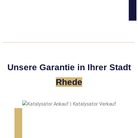
Unsere Garantie in Ihrer Stadt
Rhede