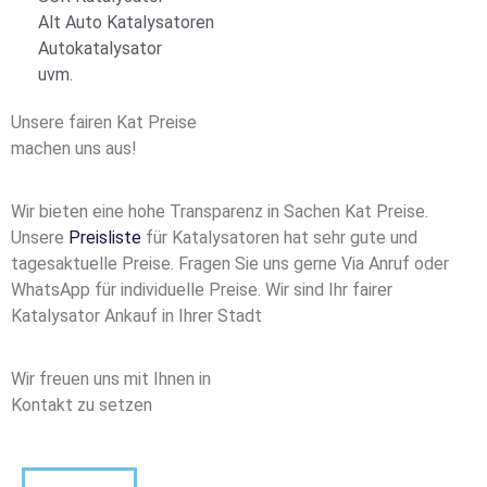
Alt Auto Katalysatoren
Autokatalysator
uvm.
Unsere fairen Kat Preise
machen uns aus!
Wir bieten eine hohe Transparenz in Sachen Kat Preise.
Unsere
Preisliste
für Katalysatoren hat sehr gute und
tagesaktuelle Preise. Fragen Sie uns gerne Via Anruf oder
WhatsApp für individuelle Preise. Wir sind Ihr fairer
Katalysator Ankauf in Ihrer Stadt
Wir freuen uns mit Ihnen in
Kontakt zu setzen