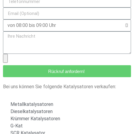
Rückruf anfordern!
Bei uns können Sie folgende Katalysatoren verkaufen:
Metallkatalysatoren
Dieselkatalysatoren
Krümmer Katalysatoren
G-Kat
SCR Katalysator