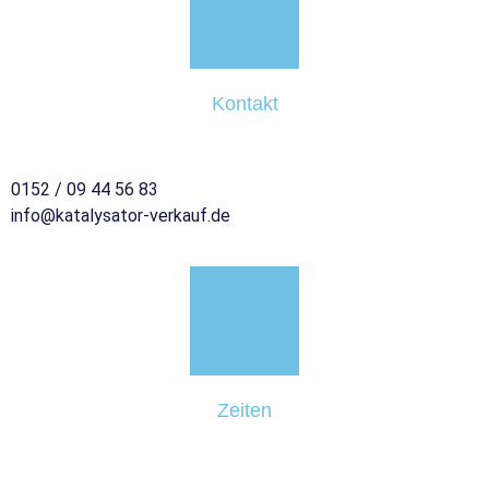
Kontakt
0152 / 09 44 56 83
info@katalysator-verkauf.de
Zeiten