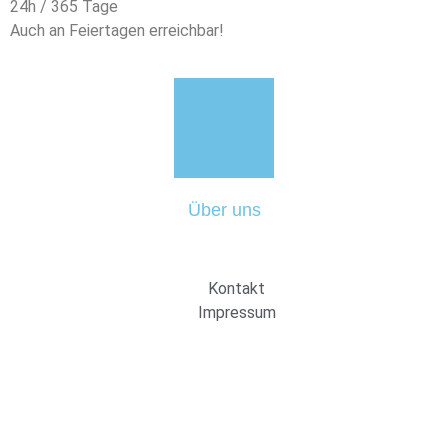
24h / 365 Tage
Auch an Feiertagen erreichbar!
Über uns
Kontakt
Impressum