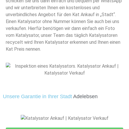
schicken Sie uns dann einfach und bequem per WhatsApp
und wir unterbreiten Ihnen ein kostenloses und
unverbindliches Angebot für den Kat Ankauf in „Stadt“.
Einen Katalysator ohne Nummer können Sie auch bei uns
verkaufen. Hierfür benötigen wir dann einfach ein Foto
vom Katalysator, unser Team das täglich Katalysatoren
recycelt wird Ihren Katalysator erkennen und Ihnen einen
Kat Preis nennen.
Unsere Garantie in Ihrer Stadt
Adelebsen