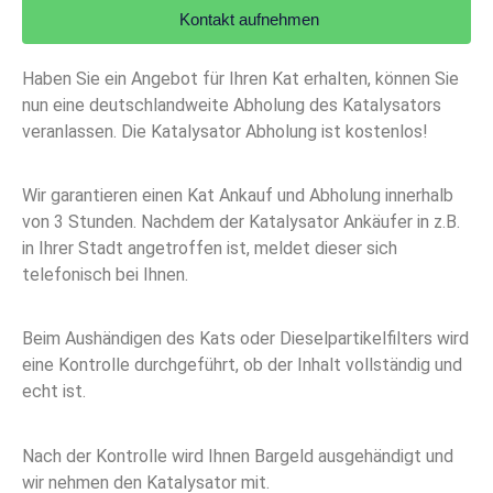
Kontakt aufnehmen
Haben Sie ein Angebot für Ihren Kat erhalten, können Sie
nun eine deutschlandweite Abholung des Katalysators
veranlassen. Die Katalysator Abholung ist kostenlos!
Wir garantieren einen Kat Ankauf und Abholung innerhalb
von 3 Stunden. Nachdem der Katalysator Ankäufer in z.B.
in Ihrer Stadt angetroffen ist, meldet dieser sich
telefonisch bei Ihnen.
Beim Aushändigen des Kats oder Dieselpartikelfilters wird
eine Kontrolle durchgeführt, ob der Inhalt vollständig und
echt ist.
Nach der Kontrolle wird Ihnen Bargeld ausgehändigt und
wir nehmen den Katalysator mit.