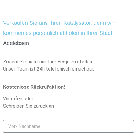
Verkaufen Sie uns Ihren Katalysator, denn wir
kommen es persönlich abholen in Ihrer Stadt
Adelebsen
Zögern Sie nicht uns Ihre Frage zu stellen.
Unser Team ist 24h telefonisch erreichbar.
Kostenlose Rückrufaktion!
Wir rufen oder
Schreiben Sie zurück an