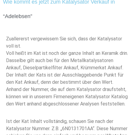
Wie kommt es jetzt zum Katalysator Verkauf in
“Adelebsen”
Zuallererst vergewissern Sie sich, dass der Katalysator
voll ist.
Voll heißt im Kat ist noch der ganze Inhalt an Keramik drin.
Dasselbe gilt auch bei für den Metallkatalysatoren
Ankauf, Dieselpartikelfilter Ankauf, Krümmerkat Ankauf.
Der Inhalt der Kats ist der Ausschlaggebende Punkt für
den Kat Ankauf, denn der bestimmt über den Wert.
Anhand der Nummer, die auf dem Katalysator draufsteht,
können wir in unserem Firmeneigenen Katalysator Katalog
den Wert anhand abgeschlossener Analysen feststellen.
Ist der Kat Inhalt vollständig, schauen Sie nach der
Katalysator Nummer. Z.B. „6N0131701AA“. Diese Nummer