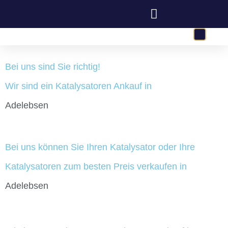
Bei uns sind Sie richtig!
Wir sind ein Katalysatoren Ankauf in
Adelebsen
Bei uns können Sie Ihren Katalysator oder Ihre
Katalysatoren zum besten Preis verkaufen in
Adelebsen