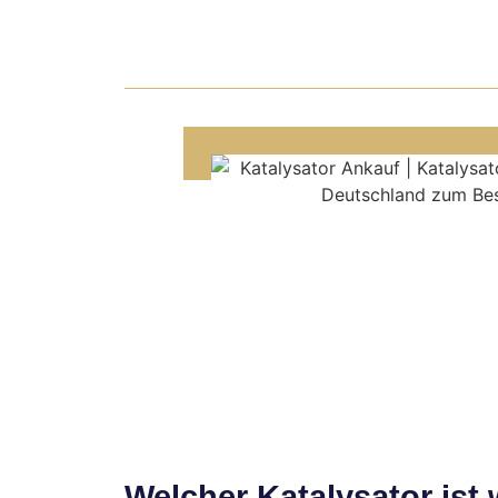
Welcher Katalysator ist 