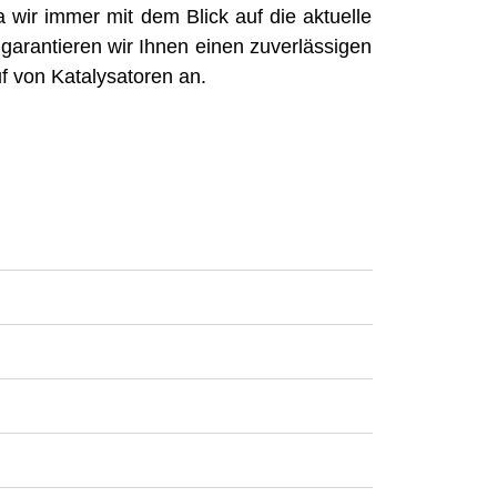
 wir immer mit dem Blick auf die aktuelle
garantieren wir Ihnen einen zuverlässigen
f von Katalysatoren an.