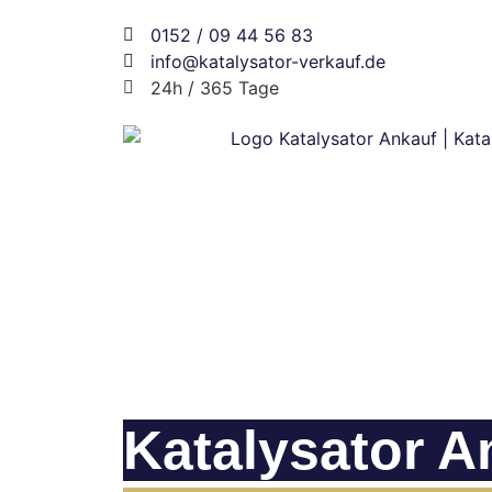
0152 / 09 44 56 83
info@katalysator-verkauf.de
24h / 365 Tage
Katalysator A