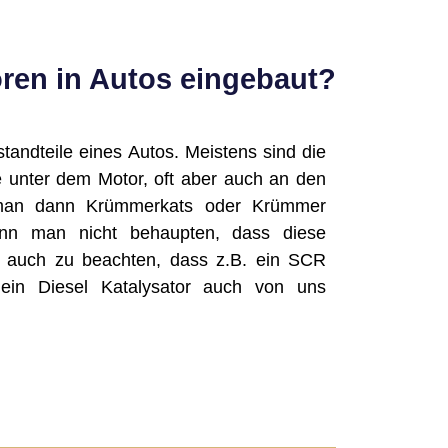
oren in Autos eingebaut?
tandteile eines Autos. Meistens sind die
 unter dem Motor, oft aber auch an den
man dann Krümmerkats oder Krümmer
kann man nicht behaupten, dass diese
lt auch zu beachten, dass z.B. ein SCR
 ein Diesel Katalysator auch von uns