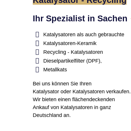
Katalysator - Recycling
Ihr Spezialist in Sachen
Katalysatoren als auch gebrauchte
Katalysatoren-Keramik
Recycling - Katalysatoren
Dieselpartikelfilter (DPF),
Metallkats
Bei uns können Sie Ihren
Katalysator oder Katalysatoren verkaufen.
Wir bieten einen flächendeckenden
Ankauf von Katalysatoren in ganz
Deutschland an.