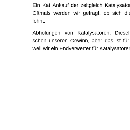
Ein Kat Ankauf der zeitgleich Katalysator
Oftmals werden wir gefragt, ob sich d
lohnt.
Abholungen von Katalysatoren, Dieselpa
schon unseren Gewinn, aber das ist für 
weil wir ein Endverwerter für Katalysatore