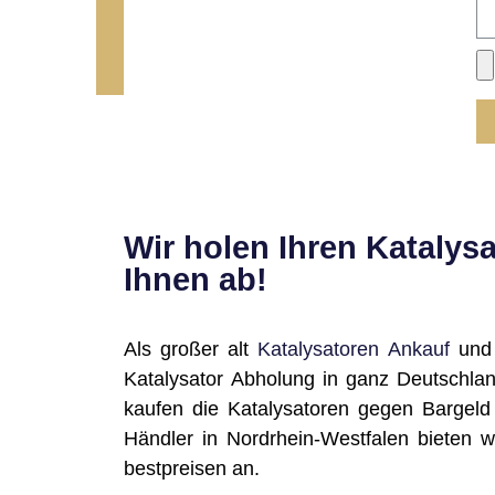
Wir holen Ihren Katalysa
Ihnen ab!
Als großer alt
Katalysatoren Ankauf
und 
Katalysator Abholung in ganz Deutschlan
kaufen die Katalysatoren gegen Bargeld 
Händler in Nordrhein-Westfalen bieten w
bestpreisen an.