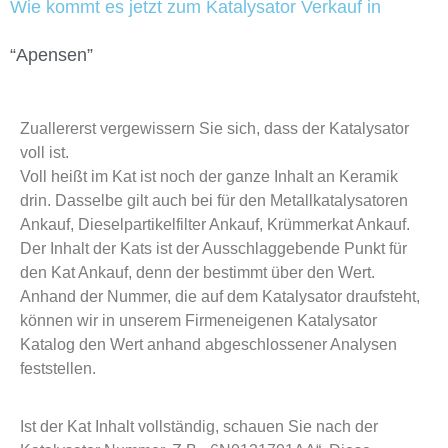
Wie kommt es jetzt zum Katalysator Verkauf in
“Apensen”
Zuallererst vergewissern Sie sich, dass der Katalysator
voll ist.
Voll heißt im Kat ist noch der ganze Inhalt an Keramik
drin. Dasselbe gilt auch bei für den Metallkatalysatoren
Ankauf, Dieselpartikelfilter Ankauf, Krümmerkat Ankauf.
Der Inhalt der Kats ist der Ausschlaggebende Punkt für
den Kat Ankauf, denn der bestimmt über den Wert.
Anhand der Nummer, die auf dem Katalysator draufsteht,
können wir in unserem Firmeneigenen Katalysator
Katalog den Wert anhand abgeschlossener Analysen
feststellen.
Ist der Kat Inhalt vollständig, schauen Sie nach der