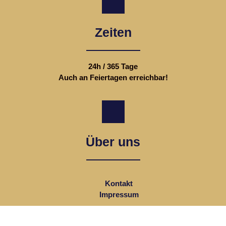
Zeiten
24h / 365 Tage
Auch an Feiertagen erreichbar!
Über uns
Kontakt
Impressum