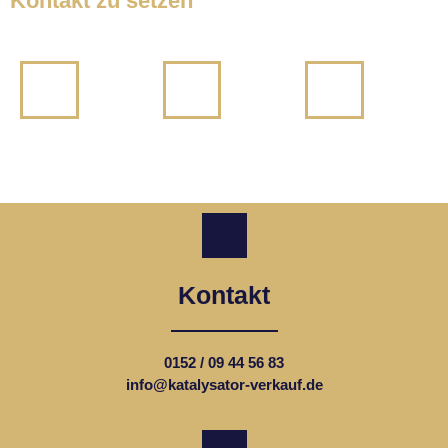
Kontakt zu setzen
Kontakt
0152 / 09 44 56 83
info@katalysator-verkauf.de