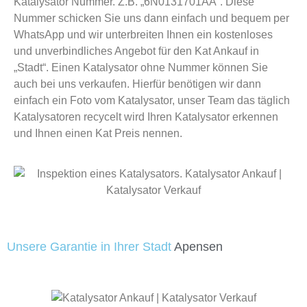
Katalysator Nummer. Z.B. „6N0131701AA“. Diese
Nummer schicken Sie uns dann einfach und bequem per
WhatsApp und wir unterbreiten Ihnen ein kostenloses
und unverbindliches Angebot für den Kat Ankauf in
„Stadt“. Einen Katalysator ohne Nummer können Sie
auch bei uns verkaufen. Hierfür benötigen wir dann
einfach ein Foto vom Katalysator, unser Team das täglich
Katalysatoren recycelt wird Ihren Katalysator erkennen
und Ihnen einen Kat Preis nennen.
Unsere Garantie in Ihrer Stadt
Apensen