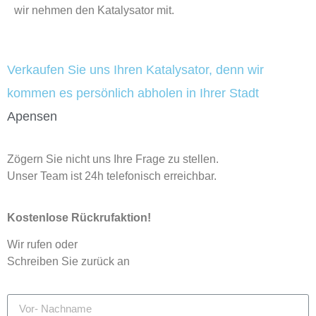
wir nehmen den Katalysator mit.
Verkaufen Sie uns Ihren Katalysator, denn wir
kommen es persönlich abholen in Ihrer Stadt
Apensen
Zögern Sie nicht uns Ihre Frage zu stellen.
Unser Team ist 24h telefonisch erreichbar.
Kostenlose Rückrufaktion!
Wir rufen oder
Schreiben Sie zurück an