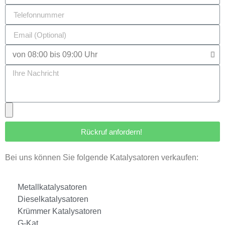
Rückruf anfordern!
Bei uns können Sie folgende Katalysatoren verkaufen:
Metallkatalysatoren
Dieselkatalysatoren
Krümmer Katalysatoren
G-Kat