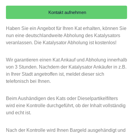
Kontakt aufnehmen
Haben Sie ein Angebot für Ihren Kat erhalten, können Sie
nun eine deutschlandweite Abholung des Katalysators
veranlassen. Die Katalysator Abholung ist kostenlos!
Wir garantieren einen Kat Ankauf und Abholung innerhalb
von 3 Stunden. Nachdem der Katalysator Ankäufer in z.B.
in Ihrer Stadt angetroffen ist, meldet dieser sich
telefonisch bei Ihnen.
Beim Aushändigen des Kats oder Dieselpartikelfilters
wird eine Kontrolle durchgeführt, ob der Inhalt vollständig
und echt ist.
Nach der Kontrolle wird Ihnen Bargeld ausgehändigt und