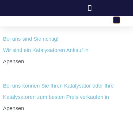
Bei uns sind Sie richtig!
Wir sind ein Katalysatoren Ankauf in
Apensen
Bei uns können Sie Ihren Katalysator oder Ihre
Katalysatoren zum besten Preis verkaufen in
Apensen