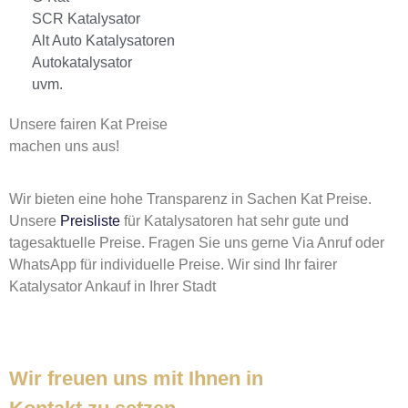
SCR Katalysator
Alt Auto Katalysatoren
Autokatalysator
uvm.
Unsere fairen Kat Preise
machen uns aus!
Wir bieten eine hohe Transparenz in Sachen Kat Preise.
Unsere
Preisliste
für Katalysatoren hat sehr gute und
tagesaktuelle Preise. Fragen Sie uns gerne Via Anruf oder
WhatsApp für individuelle Preise. Wir sind Ihr fairer
Katalysator Ankauf in Ihrer Stadt
Wir freuen uns mit Ihnen in