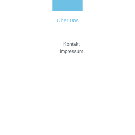
Über uns
Kontakt
Impressum