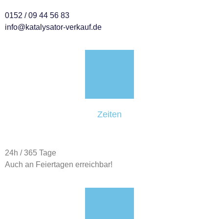
0152 / 09 44 56 83
info@katalysator-verkauf.de
Zeiten
24h / 365 Tage
Auch an Feiertagen erreichbar!