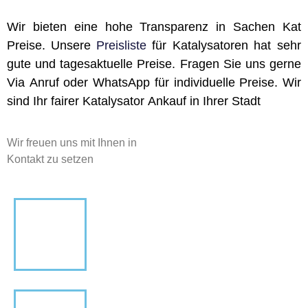
Wir bieten eine hohe Transparenz in Sachen Kat
Preise. Unsere
Preisliste
für Katalysatoren hat sehr
gute und tagesaktuelle Preise. Fragen Sie uns gerne
Via Anruf oder WhatsApp für individuelle Preise. Wir
sind Ihr fairer Katalysator Ankauf in Ihrer Stadt
Wir freuen uns mit Ihnen in
Kontakt zu setzen