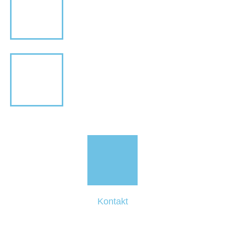
Kontakt