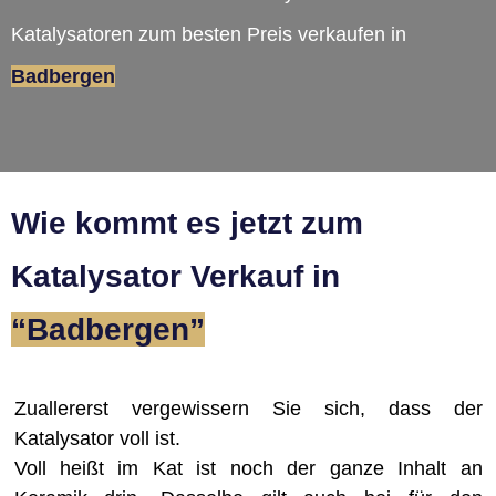
Katalysatoren zum besten Preis verkaufen in
Badbergen
Wie kommt es jetzt zum
Katalysator Verkauf in
“Badbergen”
Zuallererst vergewissern Sie sich, dass der
Katalysator voll ist.
Voll heißt im Kat ist noch der ganze Inhalt an