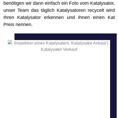
benötigen wir dann einfach ein Foto vom Katalysator,
unser Team das täglich Katalysatoren recycelt wird
Ihren Katalysator erkennen und Ihnen einen Kat
Preis nennen.