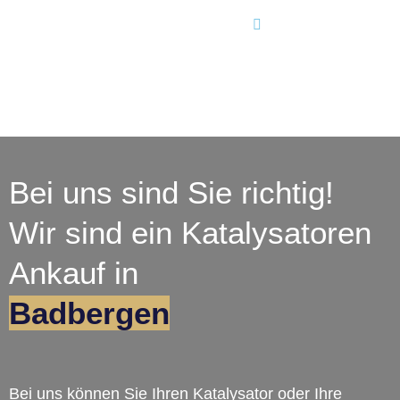
Bei uns sind Sie richtig!
Wir sind ein Katalysatoren
Ankauf in
Badbergen
Bei uns können Sie Ihren Katalysator oder Ihre