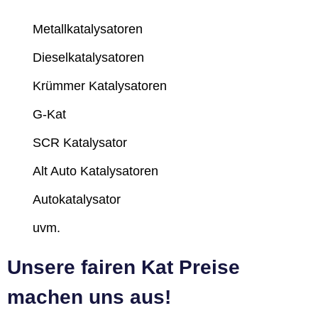
Metallkatalysatoren
Dieselkatalysatoren
Krümmer Katalysatoren
G-Kat
SCR Katalysator
Alt Auto Katalysatoren
Autokatalysator
uvm.
Unsere fairen Kat Preise
machen uns aus!