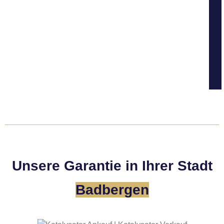
Unsere Garantie in Ihrer Stadt
Badbergen