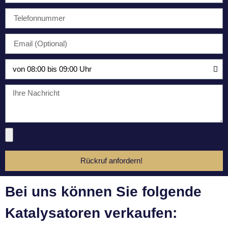
Rückruf anfordern!
Bei uns können Sie folgende
Katalysatoren verkaufen: