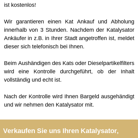
ist kostenlos!
Wir garantieren einen Kat Ankauf und Abholung
innerhalb von 3 Stunden. Nachdem der Katalysator
Ankäufer in z.B. in Ihrer Stadt angetroffen ist, meldet
dieser sich telefonisch bei Ihnen.
Beim Aushändigen des Kats oder Dieselpartikelfilters
wird eine Kontrolle durchgeführt, ob der Inhalt
vollständig und echt ist.
Nach der Kontrolle wird Ihnen Bargeld ausgehändigt
und wir nehmen den Katalysator mit.
Verkaufen Sie uns Ihren Katalysator,