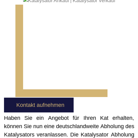
Kontakt aufnehmen
Haben Sie ein Angebot für Ihren Kat erhalten,
können Sie nun eine deutschlandweite Abholung des
Katalysators veranlassen. Die Katalysator Abholung