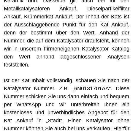
Keramik drin. Dasselbe gilt auch bei für den
Metallkatalysatoren Ankauf, Dieselpartikelfilter
Ankauf, Krümmerkat Ankauf. Der Inhalt der Kats ist
der Ausschlaggebende Punkt für den Kat Ankauf,
denn der bestimmt über den Wert. Anhand der
Nummer, die auf dem Katalysator draufsteht, können
wir in unserem Firmeneigenen Katalysator Katalog
den Wert anhand abgeschlossener Analysen
feststellen.
Ist der Kat Inhalt vollständig, schauen Sie nach der
Katalysator Nummer. Z.B. „6N0131701AA“. Diese
Nummer schicken Sie uns dann einfach und bequem
per WhatsApp und wir unterbreiten Ihnen ein
kostenloses und unverbindliches Angebot für den
Kat Ankauf in „Stadt“. Einen Katalysator ohne
Nummer können Sie auch bei uns verkaufen. Hierfür