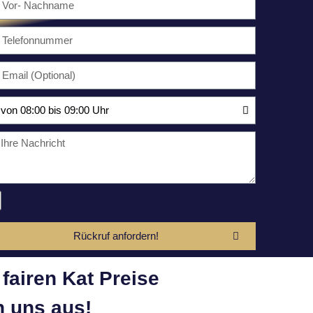
Rückruf anfordern!
fairen Kat Preise
 uns aus!