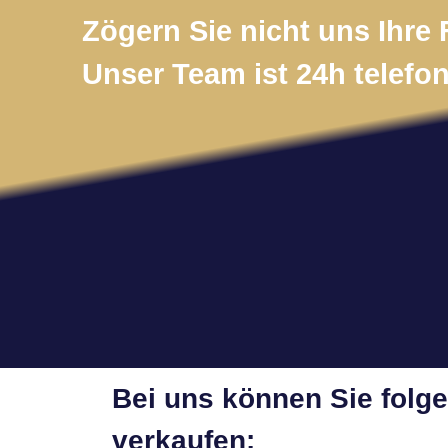
Zögern Sie nicht uns Ihre 
Unser Team ist 24h telefon
Bei uns können Sie folg
verkaufen: