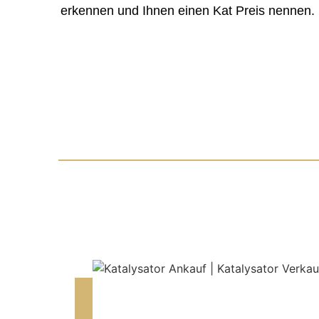
erkennen und Ihnen einen Kat Preis nennen.