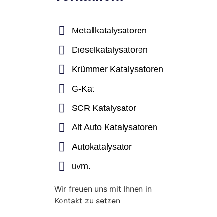
Metallkatalysatoren
Dieselkatalysatoren
Krümmer Katalysatoren
G-Kat
SCR Katalysator
Alt Auto Katalysatoren
Autokatalysator
uvm.
Wir freuen uns mit Ihnen in
Kontakt zu setzen