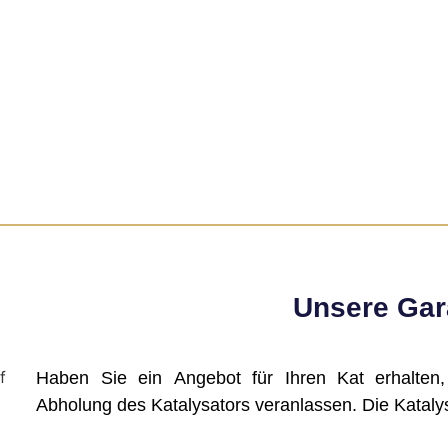
Unsere Gara
Haben Sie ein Angebot für Ihren Kat erhalten
Abholung des Katalysators veranlassen. Die Katalys