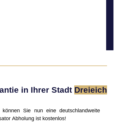
ntie in Ihrer Stadt
Dreieich
, können Sie nun eine deutschlandweite
ator Abholung ist kostenlos!