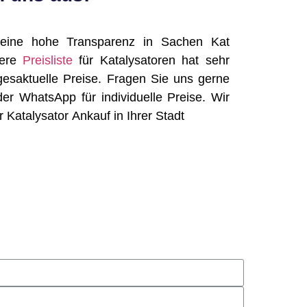
 eine hohe Transparenz in Sachen Kat
sere
Preisliste
für Katalysatoren hat sehr
gesaktuelle Preise. Fragen Sie uns gerne
der WhatsApp für individuelle Preise. Wir
rer Katalysator Ankauf in Ihrer Stadt