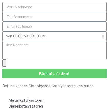
Rückruf anfordern!
Bei uns können Sie folgende Katalysatoren verkaufen:
Metallkatalysatoren
Dieselkatalysatoren