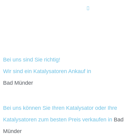
Bei uns sind Sie richtig!
Wir sind ein Katalysatoren Ankauf in
Bad Münder
Bei uns können Sie Ihren Katalysator oder Ihre
Katalysatoren zum besten Preis verkaufen in
Bad
Münder