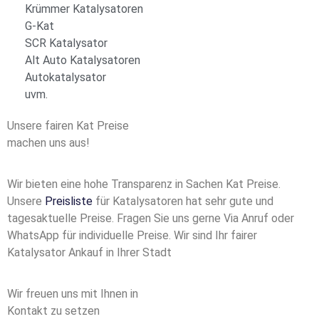
Krümmer Katalysatoren
G-Kat
SCR Katalysator
Alt Auto Katalysatoren
Autokatalysator
uvm.
Unsere fairen Kat Preise
machen uns aus!
Wir bieten eine hohe Transparenz in Sachen Kat Preise.
Unsere
Preisliste
für Katalysatoren hat sehr gute und
tagesaktuelle Preise. Fragen Sie uns gerne Via Anruf oder
WhatsApp für individuelle Preise. Wir sind Ihr fairer
Katalysator Ankauf in Ihrer Stadt
Wir freuen uns mit Ihnen in
Kontakt zu setzen