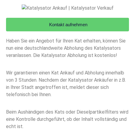
Kontakt aufnehmen
Haben Sie ein Angebot für Ihren Kat erhalten, können Sie
nun eine deutschlandweite Abholung des Katalysators
veranlassen. Die Katalysator Abholung ist kostenlos!
Wir garantieren einen Kat Ankauf und Abholung innerhalb
von 3 Stunden. Nachdem der Katalysator Ankäufer in z.B.
in Ihrer Stadt angetroffen ist, meldet dieser sich
telefonisch bei Ihnen.
Beim Aushändigen des Kats oder Dieselpartikelfilters wird
eine Kontrolle durchgeführt, ob der Inhalt vollständig und
echt ist.