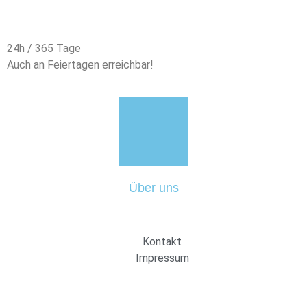
24h / 365 Tage
Auch an Feiertagen erreichbar!
Über uns
Kontakt
Impressum