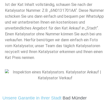
Ist der Kat Inhalt vollständig, schauen Sie nach der
Katalysator Nummer. Z.B. „6N0131701AA“. Diese Nummer
schicken Sie uns dann einfach und bequem per WhatsApp
und wir unterbreiten Ihnen ein kostenloses und
unverbindliches Angebot für den Kat Ankauf in „Stadt“.
Einen Katalysator ohne Nummer können Sie auch bei uns
verkaufen. Hierfür benötigen wir dann einfach ein Foto
vom Katalysator, unser Team das täglich Katalysatoren
recycelt wird Ihren Katalysator erkennen und Ihnen einen
Kat Preis nennen.
Unsere Garantie in Ihrer Stadt
Bad Münder