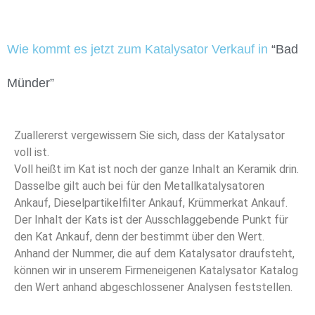
Wie kommt es jetzt zum Katalysator Verkauf in
“Bad
Münder”
Zuallererst vergewissern Sie sich, dass der Katalysator
voll ist.
Voll heißt im Kat ist noch der ganze Inhalt an Keramik drin.
Dasselbe gilt auch bei für den Metallkatalysatoren
Ankauf, Dieselpartikelfilter Ankauf, Krümmerkat Ankauf.
Der Inhalt der Kats ist der Ausschlaggebende Punkt für
den Kat Ankauf, denn der bestimmt über den Wert.
Anhand der Nummer, die auf dem Katalysator draufsteht,
können wir in unserem Firmeneigenen Katalysator Katalog
den Wert anhand abgeschlossener Analysen feststellen.