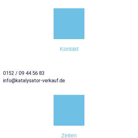
Kontakt
0152 / 09 44 56 83
info@katalysator-verkauf.de
Zeiten