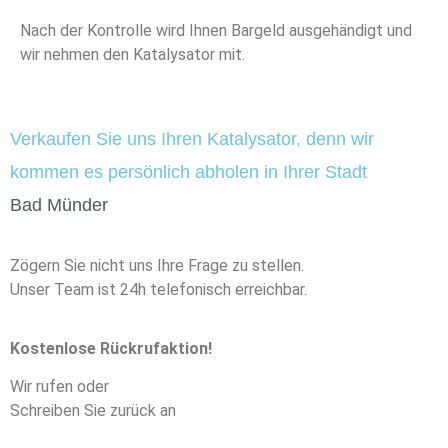
Nach der Kontrolle wird Ihnen Bargeld ausgehändigt und
wir nehmen den Katalysator mit.
Verkaufen Sie uns Ihren Katalysator, denn wir
kommen es persönlich abholen in Ihrer Stadt
Bad Münder
Zögern Sie nicht uns Ihre Frage zu stellen.
Unser Team ist 24h telefonisch erreichbar.
Kostenlose Rückrufaktion!
Wir rufen oder
Schreiben Sie zurück an