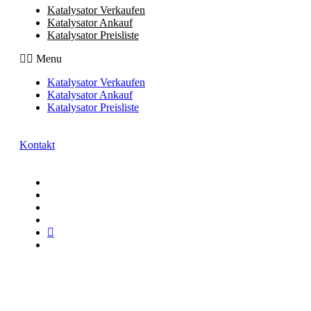
Katalysator Verkaufen
Katalysator Ankauf
Katalysator Preisliste
Menu
Katalysator Verkaufen
Katalysator Ankauf
Katalysator Preisliste
Kontakt