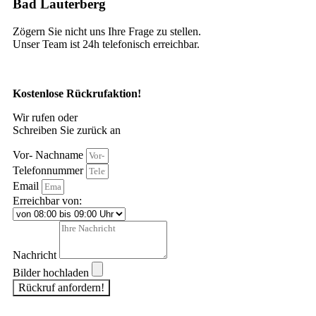
Bad Lauterberg
Zögern Sie nicht uns Ihre Frage zu stellen.
Unser Team ist 24h telefonisch erreichbar.
Kostenlose Rückrufaktion!
Wir rufen oder
Schreiben Sie zurück an
Vor- Nachname
Telefonnummer
Email
Erreichbar von:
Nachricht
Bilder hochladen
Rückruf anfordern!