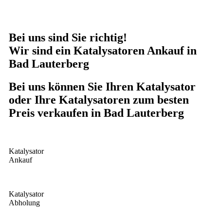
Bei uns sind Sie richtig!
Wir sind ein Katalysatoren Ankauf in
Bad Lauterberg
Bei uns können Sie Ihren Katalysator
oder Ihre Katalysatoren zum besten
Preis verkaufen in
Bad Lauterberg
Katalysator
Ankauf
Katalysator
Abholung