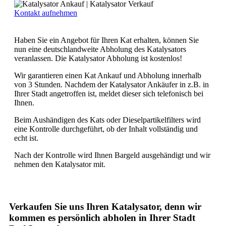
Kontakt aufnehmen
Haben Sie ein Angebot für Ihren Kat erhalten, können Sie
nun eine deutschlandweite Abholung des Katalysators
veranlassen. Die Katalysator Abholung ist kostenlos!
Wir garantieren einen Kat Ankauf und Abholung innerhalb
von 3 Stunden. Nachdem der Katalysator Ankäufer in z.B. in
Ihrer Stadt angetroffen ist, meldet dieser sich telefonisch bei
Ihnen.
Beim Aushändigen des Kats oder Dieselpartikelfilters wird
eine Kontrolle durchgeführt, ob der Inhalt vollständig und
echt ist.
Nach der Kontrolle wird Ihnen Bargeld ausgehändigt und wir
nehmen den Katalysator mit.
Verkaufen Sie uns Ihren Katalysator, denn wir
kommen es persönlich abholen in Ihrer Stadt