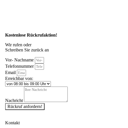
Kostenlose Rückrufaktion!
Wir rufen oder
Schreiben Sie zurück an
Vor- Nachname
Telefonnummer
Email
Erreichbar von:
Nachricht
Rückruf anfordern!
Kontakt