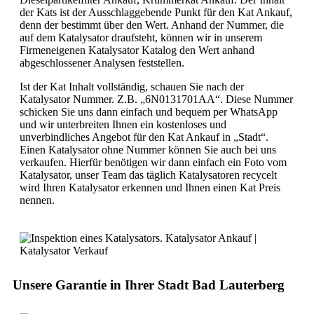
der Kats ist der Ausschlaggebende Punkt für den Kat Ankauf,
denn der bestimmt über den Wert. Anhand der Nummer, die
auf dem Katalysator draufsteht, können wir in unserem
Firmeneigenen Katalysator Katalog den Wert anhand
abgeschlossener Analysen feststellen.
Ist der Kat Inhalt vollständig, schauen Sie nach der
Katalysator Nummer. Z.B. „6N0131701AA“. Diese Nummer
schicken Sie uns dann einfach und bequem per WhatsApp
und wir unterbreiten Ihnen ein kostenloses und
unverbindliches Angebot für den Kat Ankauf in „Stadt“.
Einen Katalysator ohne Nummer können Sie auch bei uns
verkaufen. Hierfür benötigen wir dann einfach ein Foto vom
Katalysator, unser Team das täglich Katalysatoren recycelt
wird Ihren Katalysator erkennen und Ihnen einen Kat Preis
nennen.
Unsere Garantie in Ihrer Stadt
Bad Lauterberg