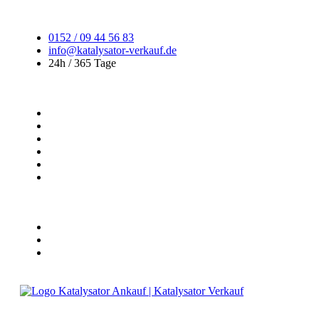
0152 / 09 44 56 83
info@katalysator-verkauf.de
24h / 365 Tage