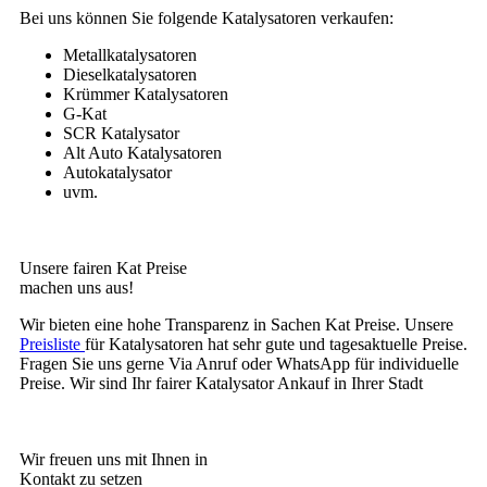
Bei uns können Sie folgende Katalysatoren verkaufen:
Metallkatalysatoren
Dieselkatalysatoren
Krümmer Katalysatoren
G-Kat
SCR Katalysator
Alt Auto Katalysatoren
Autokatalysator
uvm.
Unsere fairen Kat Preise
machen uns aus!
Wir bieten eine hohe Transparenz in Sachen Kat Preise. Unsere
Preisliste
für Katalysatoren hat sehr gute und tagesaktuelle Preise.
Fragen Sie uns gerne Via Anruf oder WhatsApp für individuelle
Preise. Wir sind Ihr fairer Katalysator Ankauf in Ihrer Stadt
Wir freuen uns mit Ihnen in
Kontakt zu setzen