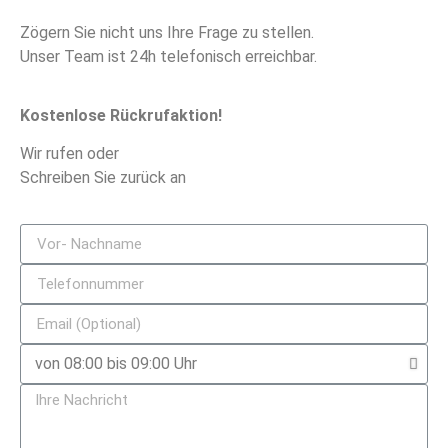
Zögern Sie nicht uns Ihre Frage zu stellen.
Unser Team ist 24h telefonisch erreichbar.
Kostenlose Rückrufaktion!
Wir rufen oder
Schreiben Sie zurück an