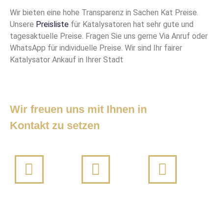
Wir bieten eine hohe Transparenz in Sachen Kat Preise.
Unsere
Preisliste
für Katalysatoren hat sehr gute und
tagesaktuelle Preise. Fragen Sie uns gerne Via Anruf oder
WhatsApp für individuelle Preise. Wir sind Ihr fairer
Katalysator Ankauf in Ihrer Stadt
Wir freuen uns mit Ihnen in
Kontakt zu setzen