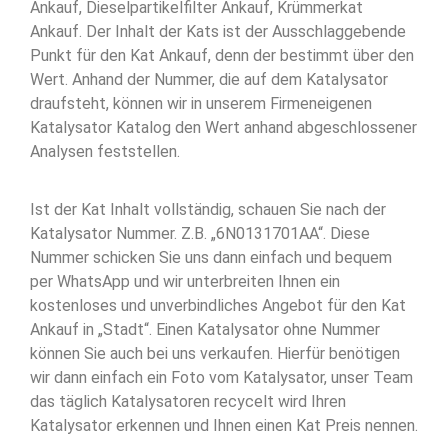
Ankauf, Dieselpartikelfilter Ankauf, Krümmerkat
Ankauf. Der Inhalt der Kats ist der Ausschlaggebende
Punkt für den Kat Ankauf, denn der bestimmt über den
Wert. Anhand der Nummer, die auf dem Katalysator
draufsteht, können wir in unserem Firmeneigenen
Katalysator Katalog den Wert anhand abgeschlossener
Analysen feststellen.
Ist der Kat Inhalt vollständig, schauen Sie nach der
Katalysator Nummer. Z.B. „6N0131701AA“. Diese
Nummer schicken Sie uns dann einfach und bequem
per WhatsApp und wir unterbreiten Ihnen ein
kostenloses und unverbindliches Angebot für den Kat
Ankauf in „Stadt“. Einen Katalysator ohne Nummer
können Sie auch bei uns verkaufen. Hierfür benötigen
wir dann einfach ein Foto vom Katalysator, unser Team
das täglich Katalysatoren recycelt wird Ihren
Katalysator erkennen und Ihnen einen Kat Preis nennen.