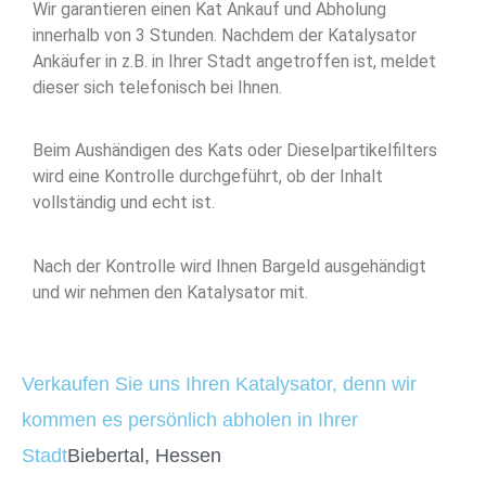
Wir garantieren einen Kat Ankauf und Abholung
innerhalb von 3 Stunden. Nachdem der Katalysator
Ankäufer in z.B. in Ihrer Stadt angetroffen ist, meldet
dieser sich telefonisch bei Ihnen.
Beim Aushändigen des Kats oder Dieselpartikelfilters
wird eine Kontrolle durchgeführt, ob der Inhalt
vollständig und echt ist.
Nach der Kontrolle wird Ihnen Bargeld ausgehändigt
und wir nehmen den Katalysator mit.
Verkaufen Sie uns Ihren Katalysator, denn wir
kommen es persönlich abholen in Ihrer
Stadt
Biebertal, Hessen