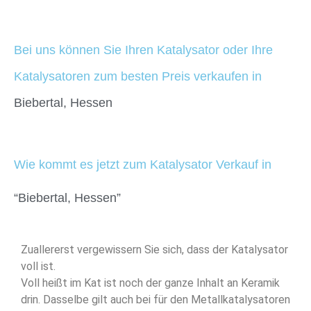
Bei uns können Sie Ihren Katalysator oder Ihre
Katalysatoren zum besten Preis verkaufen in
Biebertal, Hessen
Wie kommt es jetzt zum Katalysator Verkauf in
“Biebertal, Hessen”
Zuallererst vergewissern Sie sich, dass der Katalysator
voll ist.
Voll heißt im Kat ist noch der ganze Inhalt an Keramik
drin. Dasselbe gilt auch bei für den Metallkatalysatoren