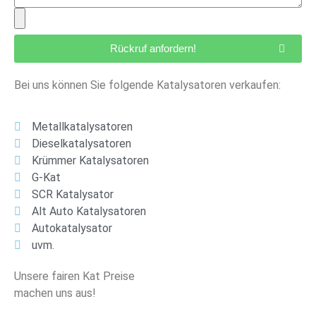
Rückruf anfordern!
Bei uns können Sie folgende Katalysatoren verkaufen:
Metallkatalysatoren
Dieselkatalysatoren
Krümmer Katalysatoren
G-Kat
SCR Katalysator
Alt Auto Katalysatoren
Autokatalysator
uvm.
Unsere fairen Kat Preise
machen uns aus!