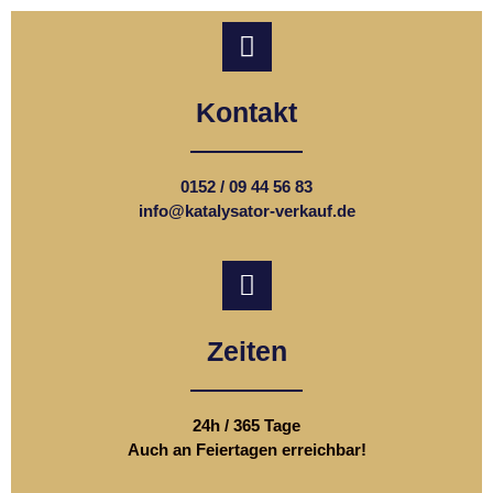
Kontakt
0152 / 09 44 56 83
info@katalysator-verkauf.de
Zeiten
24h / 365 Tage
Auch an Feiertagen erreichbar!