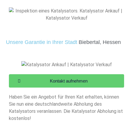
Unsere Garantie in Ihrer Stadt
Biebertal, Hessen
Kontakt aufnehmen
Haben Sie ein Angebot für Ihren Kat erhalten, können
Sie nun eine deutschlandweite Abholung des
Katalysators veranlassen. Die Katalysator Abholung ist
kostenlos!