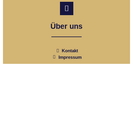
Über uns
Kontakt
Impressum