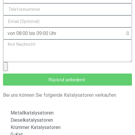
Rückruf anfordern!
Bei uns können Sie folgende Katalysatoren verkaufen:
Metallkatalysatoren
Dieselkatalysatoren
Krümmer Katalysatoren
G-Kat