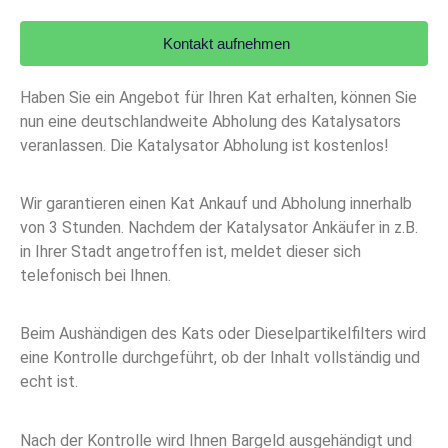
Kontakt aufnehmen
Haben Sie ein Angebot für Ihren Kat erhalten, können Sie
nun eine deutschlandweite Abholung des Katalysators
veranlassen. Die Katalysator Abholung ist kostenlos!
Wir garantieren einen Kat Ankauf und Abholung innerhalb
von 3 Stunden. Nachdem der Katalysator Ankäufer in z.B.
in Ihrer Stadt angetroffen ist, meldet dieser sich
telefonisch bei Ihnen.
Beim Aushändigen des Kats oder Dieselpartikelfilters wird
eine Kontrolle durchgeführt, ob der Inhalt vollständig und
echt ist.
Nach der Kontrolle wird Ihnen Bargeld ausgehändigt und