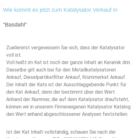
Wie kommt es jetzt zum Katalysator Verkauf in
“Basdahl”
Zuallererst vergewissern Sie sich, dass der Katalysator
voll ist.
Voll heißt im Kat ist noch der ganze Inhalt an Keramik drin.
Dasselbe gilt auch bei für den Metallkatalysatoren
Ankauf, Dieselpartikelfilter Ankauf, Krümmerkat Ankauf.
Der Inhalt der Kats ist der Ausschlaggebende Punkt für
den Kat Ankauf, denn der bestimmt über den Wert.
Anhand der Nummer, die auf dem Katalysator draufsteht,
können wir in unserem Firmeneigenen Katalysator Katalog
den Wert anhand abgeschlossener Analysen feststellen.
Ist der Kat Inhalt vollständig, schauen Sie nach der