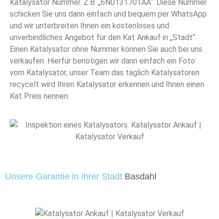
Katalysator Nummer. Z.B. „6N0131701AA“. Diese Nummer
schicken Sie uns dann einfach und bequem per WhatsApp
und wir unterbreiten Ihnen ein kostenloses und
unverbindliches Angebot für den Kat Ankauf in „Stadt“.
Einen Katalysator ohne Nummer können Sie auch bei uns
verkaufen. Hierfür benötigen wir dann einfach ein Foto
vom Katalysator, unser Team das täglich Katalysatoren
recycelt wird Ihren Katalysator erkennen und Ihnen einen
Kat Preis nennen.
Unsere Garantie in Ihrer Stadt
Basdahl