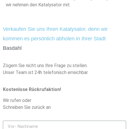
wir nehmen den Katalysator mit.
Verkaufen Sie uns Ihren Katalysator, denn wir
kommen es persönlich abholen in Ihrer Stadt
Basdahl
Zögern Sie nicht uns Ihre Frage zu stellen.
Unser Team ist 24h telefonisch erreichbar.
Kostenlose Rückrufaktion!
Wir rufen oder
Schreiben Sie zurück an