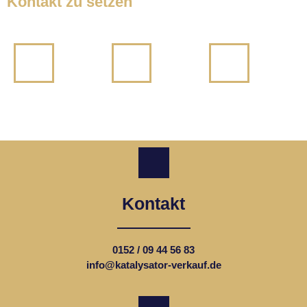
Kontakt zu setzen
Kontakt
0152 / 09 44 56 83
info@katalysator-verkauf.de