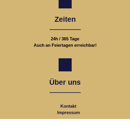
Zeiten
24h / 365 Tage
Auch an Feiertagen erreichbar!
Über uns
Kontakt
Impressum