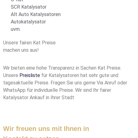
SCR Katalysator
Alt Auto Katalysatoren
Autokatalysator
uvm.
Unsere fairen Kat Preise
machen uns aus!
Wir bieten eine hohe Transparenz in Sachen Kat Preise.
Unsere
Preisliste
für Katalysatoren hat sehr gute und
tagesaktuelle Preise. Fragen Sie uns gerne Via Anruf oder
WhatsApp für individuelle Preise. Wir sind Ihr fairer
Katalysator Ankauf in Ihrer Stadt
Wir freuen uns mit Ihnen in