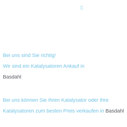
Bei uns sind Sie richtig!
Wir sind ein Katalysatoren Ankauf in
Basdahl
Bei uns können Sie Ihren Katalysator oder Ihre
Katalysatoren zum besten Preis verkaufen in
Basdahl