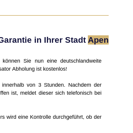
arantie in Ihrer Stadt
Apen
, können Sie nun eine deutschlandweite
ator Abholung ist kostenlos!
g innerhalb von 3 Stunden. Nachdem der
ffen ist, meldet dieser sich telefonisch bei
rs wird eine Kontrolle durchgeführt, ob der