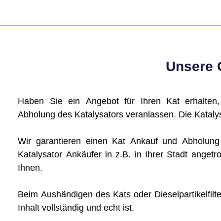
Unsere G
Haben Sie ein Angebot für Ihren Kat erhalten
Abholung des Katalysators veranlassen. Die Katalys
Wir garantieren einen Kat Ankauf und Abholun
Katalysator Ankäufer in z.B. in Ihrer Stadt angetro
Ihnen.
Beim Aushändigen des Kats oder Dieselpartikelfilte
Inhalt vollständig und echt ist.