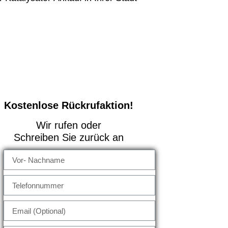
Kostenlose Rückrufaktion!
Wir rufen oder
Schreiben Sie zurück an