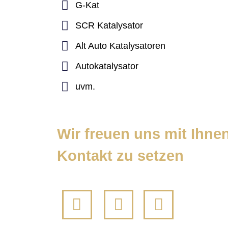
G-Kat
SCR Katalysator
Alt Auto Katalysatoren
Autokatalysator
uvm.
Wir freuen uns mit Ihnen
Kontakt zu setzen