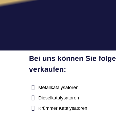
Bei uns können Sie folg
verkaufen:
Metallkatalysatoren
Dieselkatalysatoren
Krümmer Katalysatoren