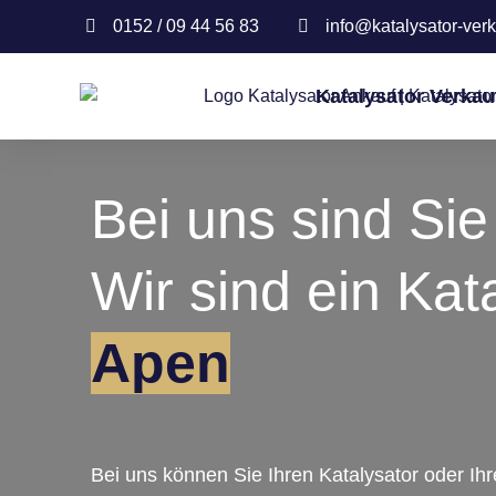
0152 / 09 44 56 83
info@katalysator-verk
Katalysator Verkau
Bei uns sind Sie 
Wir sind ein Kat
Apen
Bei uns können Sie Ihren Katalysator oder Ih