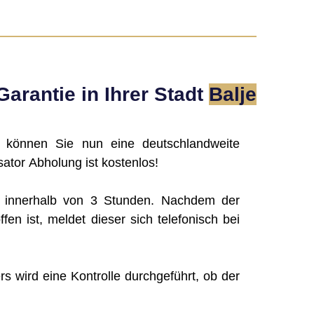
arantie in Ihrer Stadt
Balje
, können Sie nun eine deutschlandweite
ator Abholung ist kostenlos!
g innerhalb von 3 Stunden. Nachdem der
ffen ist, meldet dieser sich telefonisch bei
rs wird eine Kontrolle durchgeführt, ob der