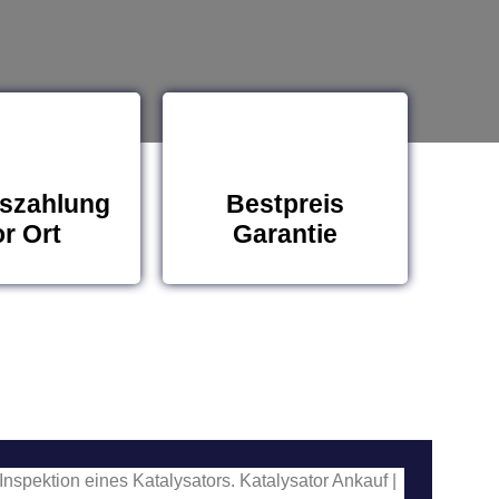
szahlung
Bestpreis
r Ort
Garantie