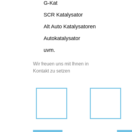
G-Kat
SCR Katalysator
Alt Auto Katalysatoren
Autokatalysator
uvm.
Wir freuen uns mit Ihnen in
Kontakt zu setzen