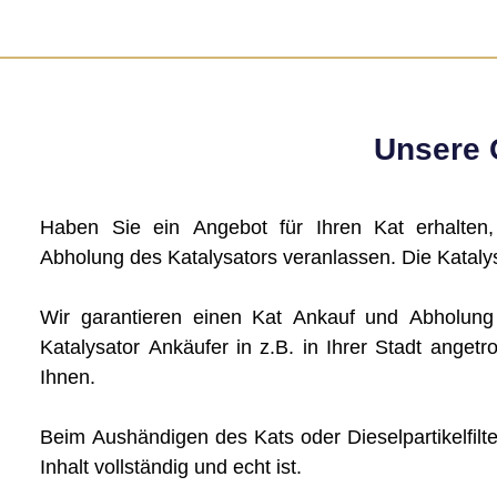
Unsere G
Haben Sie ein Angebot für Ihren Kat erhalten
Abholung des Katalysators veranlassen. Die Katalys
Wir garantieren einen Kat Ankauf und Abholun
Katalysator Ankäufer in z.B. in Ihrer Stadt angetro
Ihnen.
Beim Aushändigen des Kats oder Dieselpartikelfilte
Inhalt vollständig und echt ist.