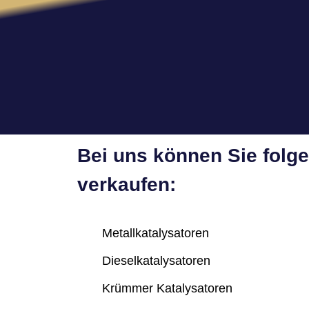
Bei uns können Sie folg
verkaufen:
Metallkatalysatoren
Dieselkatalysatoren
Krümmer Katalysatoren