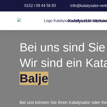
0152 / 09 44 56 83
info@katalysator-verk
Katalysator Verkau
Bei uns sind Sie 
Wir sind ein Kat
Balje
Bei uns können Sie Ihren Katalysator oder Ih