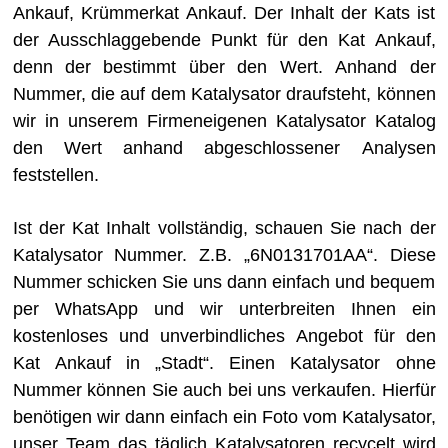
Ankauf, Krümmerkat Ankauf. Der Inhalt der Kats ist
der Ausschlaggebende Punkt für den Kat Ankauf,
denn der bestimmt über den Wert. Anhand der
Nummer, die auf dem Katalysator draufsteht, können
wir in unserem Firmeneigenen Katalysator Katalog
den Wert anhand abgeschlossener Analysen
feststellen.
Ist der Kat Inhalt vollständig, schauen Sie nach der
Katalysator Nummer. Z.B. „6N0131701AA“. Diese
Nummer schicken Sie uns dann einfach und bequem
per WhatsApp und wir unterbreiten Ihnen ein
kostenloses und unverbindliches Angebot für den
Kat Ankauf in „Stadt“. Einen Katalysator ohne
Nummer können Sie auch bei uns verkaufen. Hierfür
benötigen wir dann einfach ein Foto vom Katalysator,
unser Team das täglich Katalysatoren recycelt wird