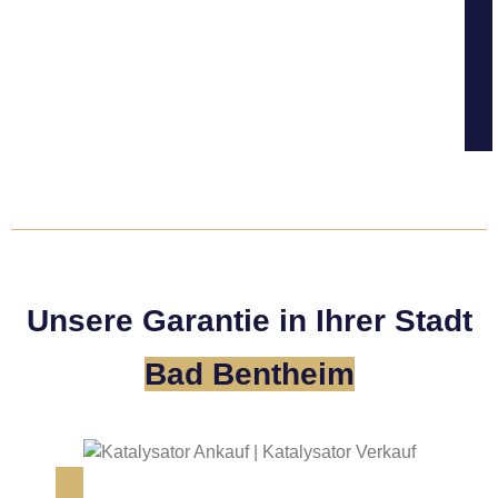
Unsere Garantie in Ihrer Stadt
Bad Bentheim