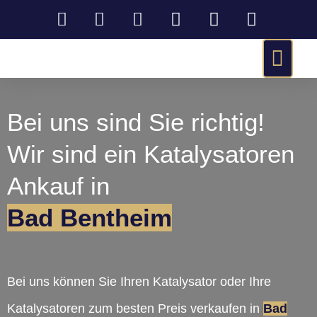
Bei uns sind Sie richtig!
Wir sind ein Katalysatoren
Ankauf in
Bad Bentheim
Bei uns können Sie Ihren Katalysator oder Ihre
Katalysatoren zum besten Preis verkaufen in
Bad