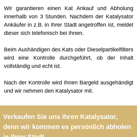
Wir garantieren einen Kat Ankauf und Abholung
innerhalb von 3 Stunden. Nachdem der Katalysator
Ankäufer in z.B. in Ihrer Stadt angetroffen ist, meldet
dieser sich telefonisch bei Ihnen.
Beim Aushändigen des Kats oder Dieselpartikelfilters
wird eine Kontrolle durchgeführt, ob der Inhalt
vollständig und echt ist.
Nach der Kontrolle wird Ihnen Bargeld ausgehändigt
und wir nehmen den Katalysator mit.
Verkaufen Sie uns Ihren Katalysator,
denn wir kommen es persönlich abholen
in Ihrer Stadt