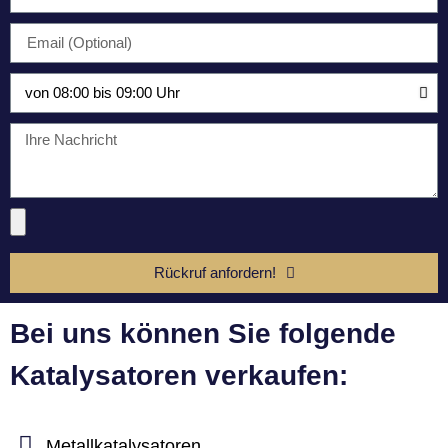
Rückruf anfordern!
Bei uns können Sie folgende
Katalysatoren verkaufen:
Metallkatalysatoren