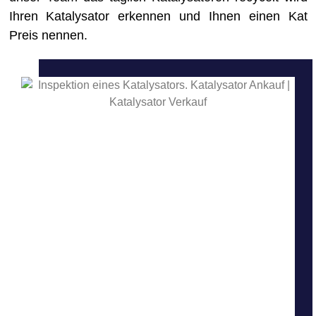
Ihren Katalysator erkennen und Ihnen einen Kat
Preis nennen.