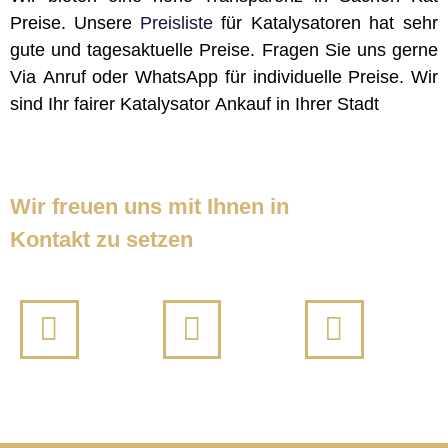
Preise. Unsere
Preisliste
für Katalysatoren hat sehr
gute und tagesaktuelle Preise. Fragen Sie uns gerne
Via Anruf oder WhatsApp für individuelle Preise. Wir
sind Ihr fairer Katalysator Ankauf in Ihrer Stadt
Wir freuen uns mit Ihnen in
Kontakt zu setzen