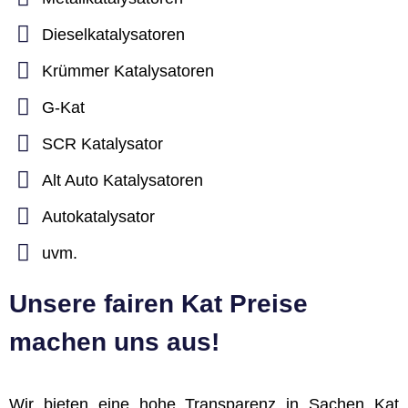
Dieselkatalysatoren
Krümmer Katalysatoren
G-Kat
SCR Katalysator
Alt Auto Katalysatoren
Autokatalysator
uvm.
Unsere fairen Kat Preise
machen uns aus!
Wir bieten eine hohe Transparenz in Sachen Kat