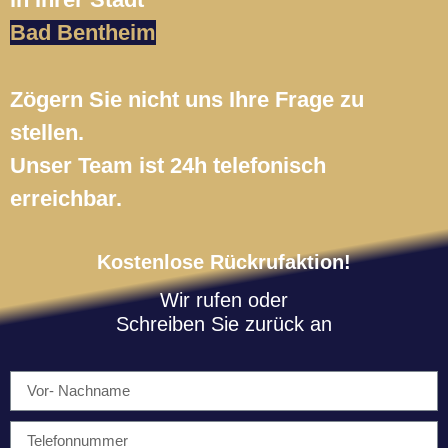
Bad Bentheim
Zögern Sie nicht uns Ihre Frage zu
stellen.
Unser Team ist 24h telefonisch
erreichbar.
Kostenlose Rückrufaktion!
Wir rufen oder
Schreiben Sie zurück an