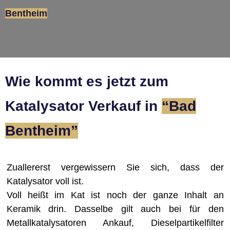
Bentheim
Wie kommt es jetzt zum
Katalysator Verkauf in
“Bad
Bentheim”
Zuallererst vergewissern Sie sich, dass der
Katalysator voll ist.
Voll heißt im Kat ist noch der ganze Inhalt an
Keramik drin. Dasselbe gilt auch bei für den
Metallkatalysatoren Ankauf, Dieselpartikelfilter