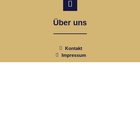
Über uns
Kontakt
Impressum