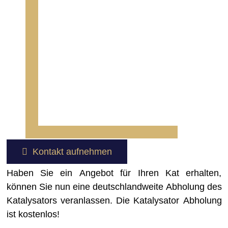
Kontakt aufnehmen
Haben Sie ein Angebot für Ihren Kat erhalten,
können Sie nun eine deutschlandweite Abholung des
Katalysators veranlassen. Die Katalysator Abholung
ist kostenlos!