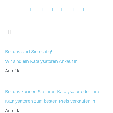
Bei uns sind Sie richtig!
Wir sind ein Katalysatoren Ankauf in
Antrifttal
Bei uns können Sie Ihren Katalysator oder Ihre
Katalysatoren zum besten Preis verkaufen in
Antrifttal