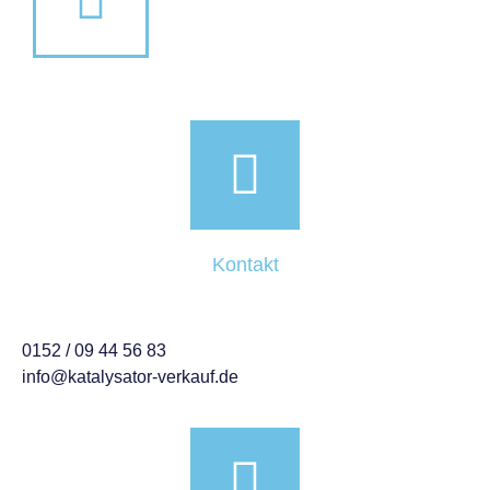
Kontakt
0152 / 09 44 56 83
info@katalysator-verkauf.de