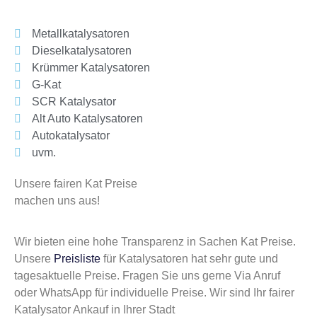
Metallkatalysatoren
Dieselkatalysatoren
Krümmer Katalysatoren
G-Kat
SCR Katalysator
Alt Auto Katalysatoren
Autokatalysator
uvm.
Unsere fairen Kat Preise
machen uns aus!
Wir bieten eine hohe Transparenz in Sachen Kat Preise.
Unsere
Preisliste
für Katalysatoren hat sehr gute und
tagesaktuelle Preise. Fragen Sie uns gerne Via Anruf
oder WhatsApp für individuelle Preise. Wir sind Ihr fairer
Katalysator Ankauf in Ihrer Stadt