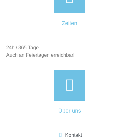
Zeiten
24h / 365 Tage
Auch an Feiertagen erreichbar!
Über uns
Kontakt