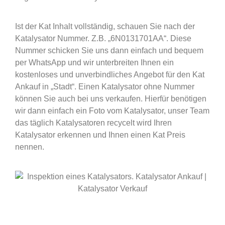
Ist der Kat Inhalt vollständig, schauen Sie nach der
Katalysator Nummer. Z.B. „6N0131701AA“. Diese
Nummer schicken Sie uns dann einfach und bequem
per WhatsApp und wir unterbreiten Ihnen ein
kostenloses und unverbindliches Angebot für den Kat
Ankauf in „Stadt“. Einen Katalysator ohne Nummer
können Sie auch bei uns verkaufen. Hierfür benötigen
wir dann einfach ein Foto vom Katalysator, unser Team
das täglich Katalysatoren recycelt wird Ihren
Katalysator erkennen und Ihnen einen Kat Preis
nennen.