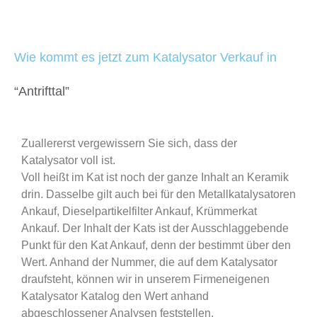
Wie kommt es jetzt zum Katalysator Verkauf in
“Antrifttal”
Zuallererst vergewissern Sie sich, dass der
Katalysator voll ist.
Voll heißt im Kat ist noch der ganze Inhalt an Keramik
drin. Dasselbe gilt auch bei für den Metallkatalysatoren
Ankauf, Dieselpartikelfilter Ankauf, Krümmerkat
Ankauf. Der Inhalt der Kats ist der Ausschlaggebende
Punkt für den Kat Ankauf, denn der bestimmt über den
Wert. Anhand der Nummer, die auf dem Katalysator
draufsteht, können wir in unserem Firmeneigenen
Katalysator Katalog den Wert anhand
abgeschlossener Analysen feststellen.