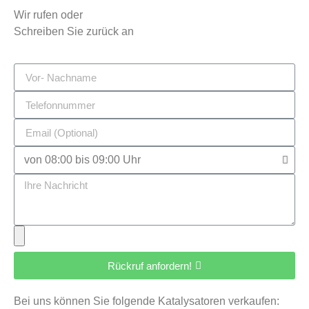
Wir rufen oder
Schreiben Sie zurück an
Rückruf anfordern!
Bei uns können Sie folgende Katalysatoren verkaufen: