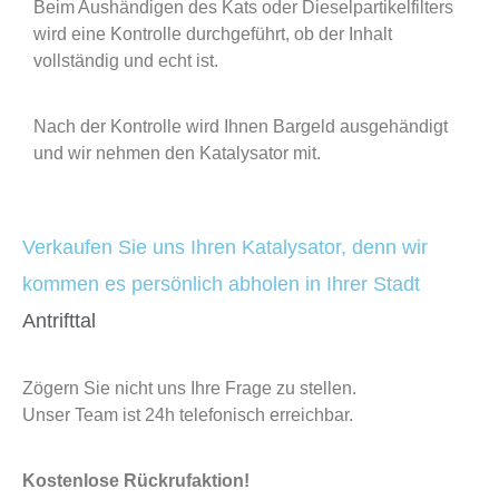
Beim Aushändigen des Kats oder Dieselpartikelfilters
wird eine Kontrolle durchgeführt, ob der Inhalt
vollständig und echt ist.
Nach der Kontrolle wird Ihnen Bargeld ausgehändigt
und wir nehmen den Katalysator mit.
Verkaufen Sie uns Ihren Katalysator, denn wir
kommen es persönlich abholen in Ihrer Stadt
Antrifttal
Zögern Sie nicht uns Ihre Frage zu stellen.
Unser Team ist 24h telefonisch erreichbar.
Kostenlose Rückrufaktion!