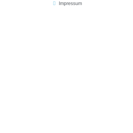
Impressum