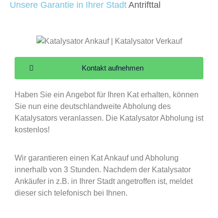
Unsere Garantie in Ihrer Stadt
Antrifttal
Kontakt aufnehmen
Haben Sie ein Angebot für Ihren Kat erhalten, können
Sie nun eine deutschlandweite Abholung des
Katalysators veranlassen. Die Katalysator Abholung ist
kostenlos!
Wir garantieren einen Kat Ankauf und Abholung
innerhalb von 3 Stunden. Nachdem der Katalysator
Ankäufer in z.B. in Ihrer Stadt angetroffen ist, meldet
dieser sich telefonisch bei Ihnen.