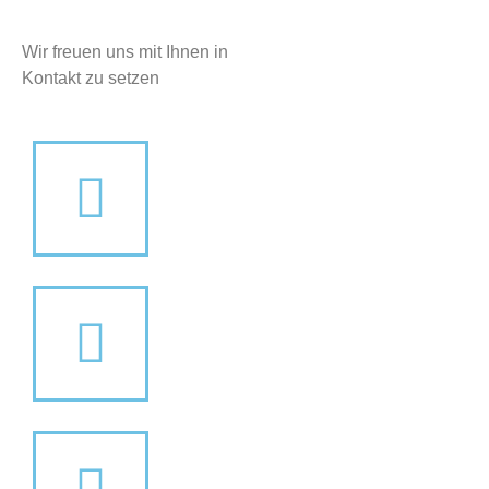
Wir freuen uns mit Ihnen in
Kontakt zu setzen