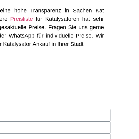
 eine hohe Transparenz in Sachen Kat
sere
Preisliste
für Katalysatoren hat sehr
gesaktuelle Preise. Fragen Sie uns gerne
der WhatsApp für individuelle Preise. Wir
rer Katalysator Ankauf in Ihrer Stadt