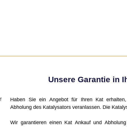
Unsere Garantie in I
Haben Sie ein Angebot für Ihren Kat erhalten
Abholung des Katalysators veranlassen. Die Katalys
Wir garantieren einen Kat Ankauf und Abholun