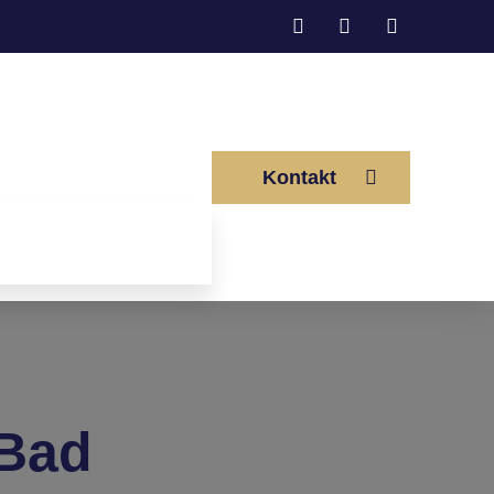
Kontakt
Bad