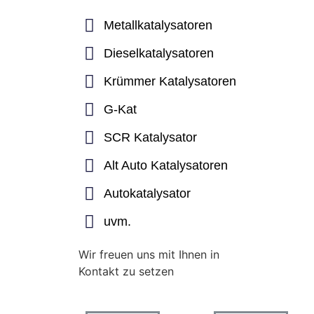
Metallkatalysatoren
Dieselkatalysatoren
Krümmer Katalysatoren
G-Kat
SCR Katalysator
Alt Auto Katalysatoren
Autokatalysator
uvm.
Wir freuen uns mit Ihnen in
Kontakt zu setzen