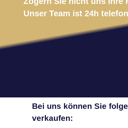
Zögern Sie nicht uns Ihre 
Unser Team ist 24h telefon
Bei uns können Sie folg
verkaufen: