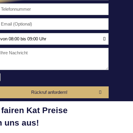
Rückruf anfordern!
fairen Kat Preise
 uns aus!