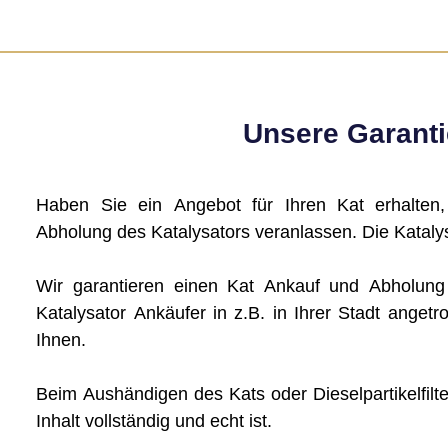
Unsere Garantie
Haben Sie ein Angebot für Ihren Kat erhalten
Abholung des Katalysators veranlassen. Die Katalys
Wir garantieren einen Kat Ankauf und Abholun
Katalysator Ankäufer in z.B. in Ihrer Stadt angetro
Ihnen.
Beim Aushändigen des Kats oder Dieselpartikelfilte
Inhalt vollständig und echt ist.