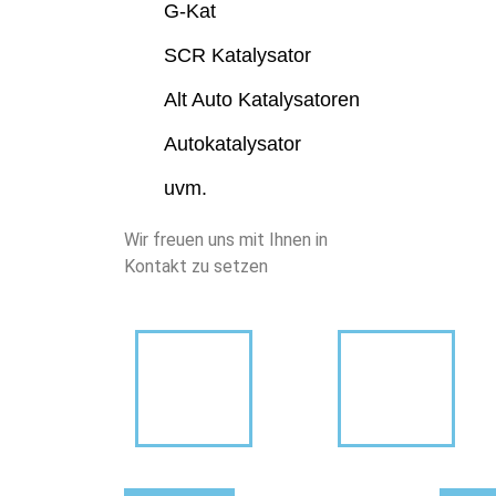
G-Kat
SCR Katalysator
Alt Auto Katalysatoren
Autokatalysator
uvm.
Wir freuen uns mit Ihnen in
Kontakt zu setzen