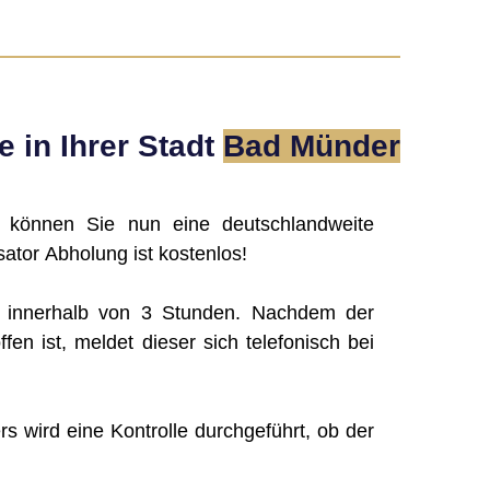
 in Ihrer Stadt
Bad Münder
, können Sie nun eine deutschlandweite
ator Abholung ist kostenlos!
g innerhalb von 3 Stunden. Nachdem der
ffen ist, meldet dieser sich telefonisch bei
rs wird eine Kontrolle durchgeführt, ob der