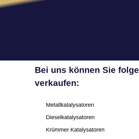
Bei uns können Sie folg
verkaufen:
Metallkatalysatoren
Dieselkatalysatoren
Krümmer Katalysatoren