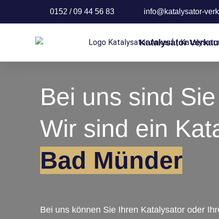
0152 / 09 44 56 83
info@katalysator-verk
Katalysator Verkau
Bei uns sind Sie 
Wir sind ein Kat
Bad Münder
Bei uns können Sie Ihren Katalysator oder Ih