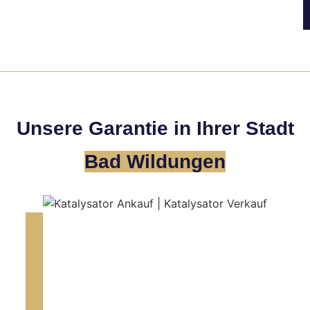
Unsere Garantie in Ihrer Stadt
Bad Wildungen