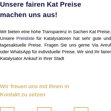
Unsere fairen Kat Preise
machen uns aus!
Wir bieten eine hohe Transparenz in Sachen Kat Preise.
Unsere
Preisliste
für Katalysatoren hat sehr gute und
tagesaktuelle Preise. Fragen Sie uns gerne Via Anruf
oder WhatsApp für individuelle Preise. Wir sind Ihr fairer
Katalysator Ankauf in Ihrer Stadt
Wir freuen uns mit Ihnen in
Kontakt zu setzen