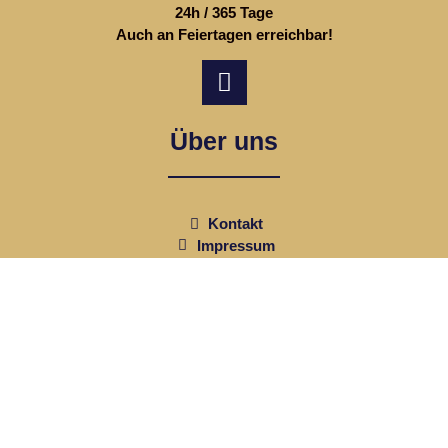
24h / 365 Tage
Auch an Feiertagen erreichbar!
Über uns
Kontakt
Impressum