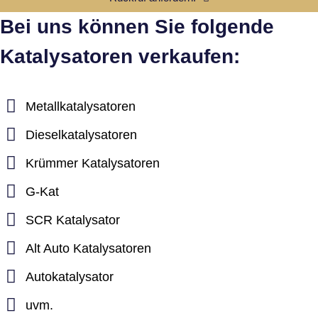
Bei uns können Sie folgende
Katalysatoren verkaufen:
Metallkatalysatoren
Dieselkatalysatoren
Krümmer Katalysatoren
G-Kat
SCR Katalysator
Alt Auto Katalysatoren
Autokatalysator
uvm.