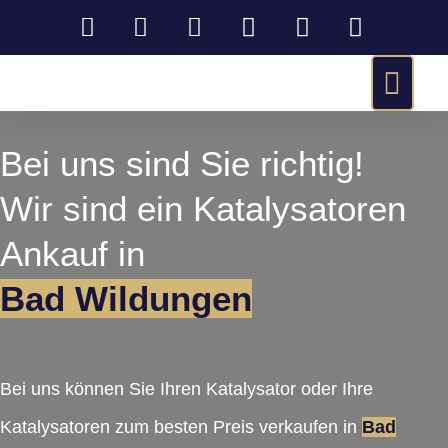
Bei uns sind Sie richtig!
Wir sind ein Katalysatoren
Ankauf in
Bad Wildungen
Bei uns können Sie Ihren Katalysator oder Ihre
Katalysatoren zum besten Preis verkaufen in
Bad