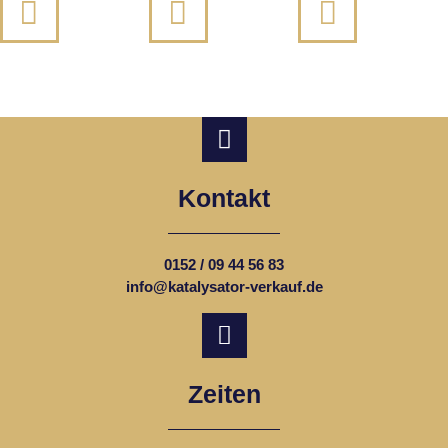
Kontakt
0152 / 09 44 56 83
info@katalysator-verkauf.de
Zeiten