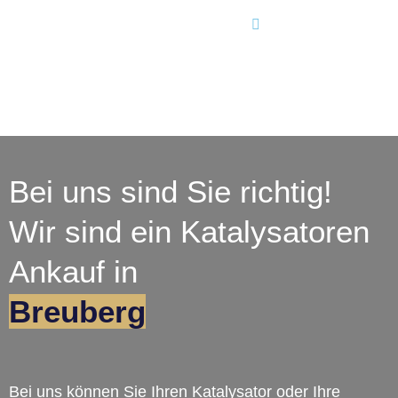
Bei uns sind Sie richtig!
Wir sind ein Katalysatoren
Ankauf in
Breuberg
Bei uns können Sie Ihren Katalysator oder Ihre