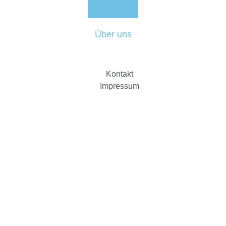
Über uns
Kontakt
Impressum