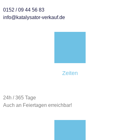
0152 / 09 44 56 83
info@katalysator-verkauf.de
Zeiten
24h / 365 Tage
Auch an Feiertagen erreichbar!