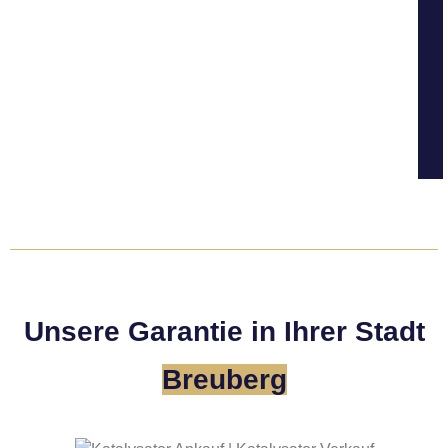
Unsere Garantie in Ihrer Stadt
Breuberg