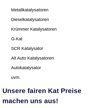
Metallkatalysatoren
Dieselkatalysatoren
Krümmer Katalysatoren
G-Kat
SCR Katalysator
Alt Auto Katalysatoren
Autokatalysator
uvm.
Unsere fairen Kat Preise
machen uns aus!