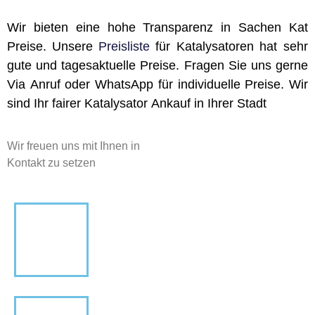
Wir bieten eine hohe Transparenz in Sachen Kat
Preise. Unsere
Preisliste
für Katalysatoren hat sehr
gute und tagesaktuelle Preise. Fragen Sie uns gerne
Via Anruf oder WhatsApp für individuelle Preise. Wir
sind Ihr fairer Katalysator Ankauf in Ihrer Stadt
Wir freuen uns mit Ihnen in
Kontakt zu setzen