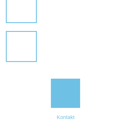
Kontakt