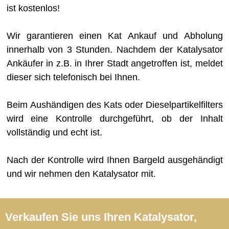
ist kostenlos!
Wir garantieren einen Kat Ankauf und Abholung
innerhalb von 3 Stunden. Nachdem der Katalysator
Ankäufer in z.B. in Ihrer Stadt angetroffen ist, meldet
dieser sich telefonisch bei Ihnen.
Beim Aushändigen des Kats oder Dieselpartikelfilters
wird eine Kontrolle durchgeführt, ob der Inhalt
vollständig und echt ist.
Nach der Kontrolle wird Ihnen Bargeld ausgehändigt
und wir nehmen den Katalysator mit.
Verkaufen Sie uns Ihren Katalysator,