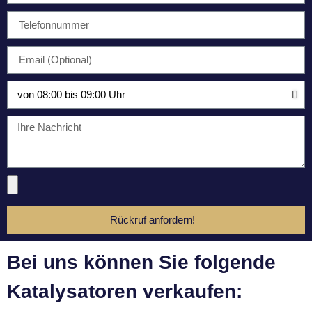
Rückruf anfordern!
Bei uns können Sie folgende
Katalysatoren verkaufen: