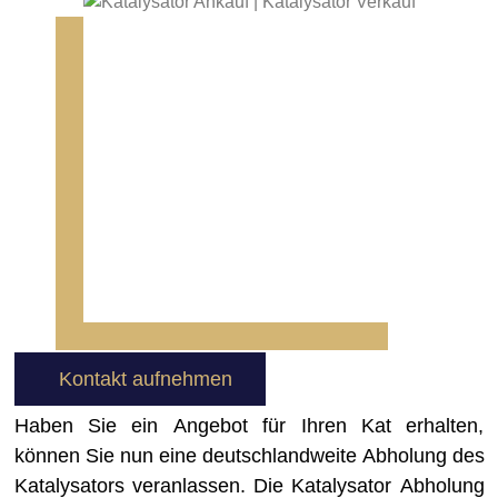
Kontakt aufnehmen
Haben Sie ein Angebot für Ihren Kat erhalten,
können Sie nun eine deutschlandweite Abholung des
Katalysators veranlassen. Die Katalysator Abholung