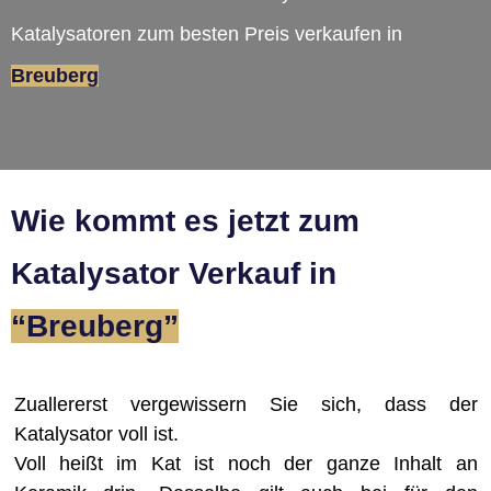
Katalysatoren zum besten Preis verkaufen in
Breuberg
Wie kommt es jetzt zum
Katalysator Verkauf in
“Breuberg”
Zuallererst vergewissern Sie sich, dass der
Katalysator voll ist.
Voll heißt im Kat ist noch der ganze Inhalt an