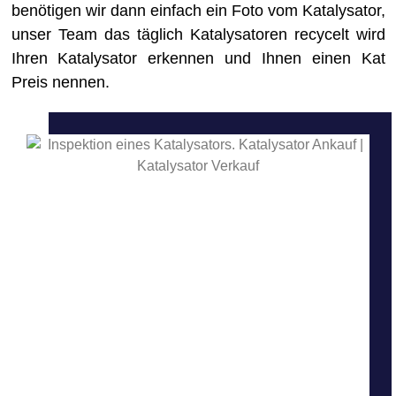
benötigen wir dann einfach ein Foto vom Katalysator,
unser Team das täglich Katalysatoren recycelt wird
Ihren Katalysator erkennen und Ihnen einen Kat
Preis nennen.