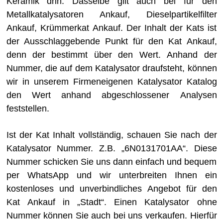
Keramik drin. Dasselbe gilt auch bei für den
Metallkatalysatoren Ankauf, Dieselpartikelfilter
Ankauf, Krümmerkat Ankauf. Der Inhalt der Kats ist
der Ausschlaggebende Punkt für den Kat Ankauf,
denn der bestimmt über den Wert. Anhand der
Nummer, die auf dem Katalysator draufsteht, können
wir in unserem Firmeneigenen Katalysator Katalog
den Wert anhand abgeschlossener Analysen
feststellen.
Ist der Kat Inhalt vollständig, schauen Sie nach der
Katalysator Nummer. Z.B. „6N0131701AA“. Diese
Nummer schicken Sie uns dann einfach und bequem
per WhatsApp und wir unterbreiten Ihnen ein
kostenloses und unverbindliches Angebot für den
Kat Ankauf in „Stadt“. Einen Katalysator ohne
Nummer können Sie auch bei uns verkaufen. Hierfür