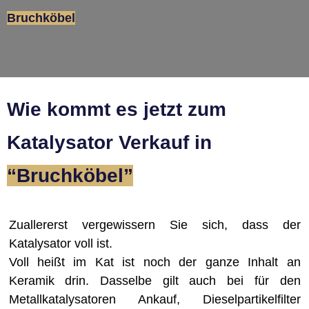
Bruchköbel
Wie kommt es jetzt zum
Katalysator Verkauf in
“Bruchköbel”
Zuallererst vergewissern Sie sich, dass der
Katalysator voll ist.
Voll heißt im Kat ist noch der ganze Inhalt an
Keramik drin. Dasselbe gilt auch bei für den
Metallkatalysatoren Ankauf, Dieselpartikelfilter