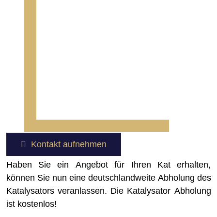
Kontakt aufnehmen
Haben Sie ein Angebot für Ihren Kat erhalten,
können Sie nun eine deutschlandweite Abholung des
Katalysators veranlassen. Die Katalysator Abholung
ist kostenlos!