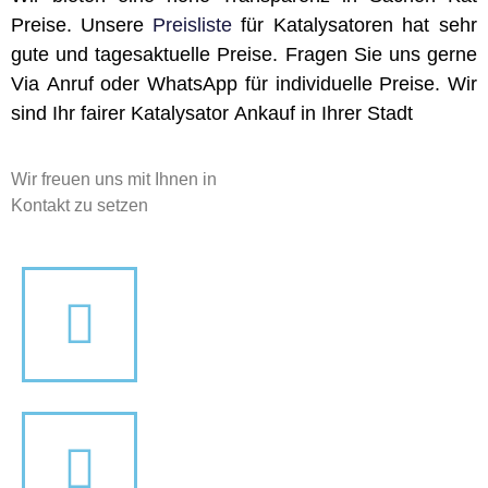
Preise. Unsere
Preisliste
für Katalysatoren hat sehr
gute und tagesaktuelle Preise. Fragen Sie uns gerne
Via Anruf oder WhatsApp für individuelle Preise. Wir
sind Ihr fairer Katalysator Ankauf in Ihrer Stadt
Wir freuen uns mit Ihnen in
Kontakt zu setzen