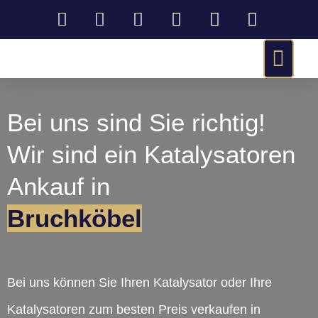
Bei uns sind Sie richtig!
Wir sind ein Katalysatoren
Ankauf in
Bruchköbel
Bei uns können Sie Ihren Katalysator oder Ihre
Katalysatoren zum besten Preis verkaufen in