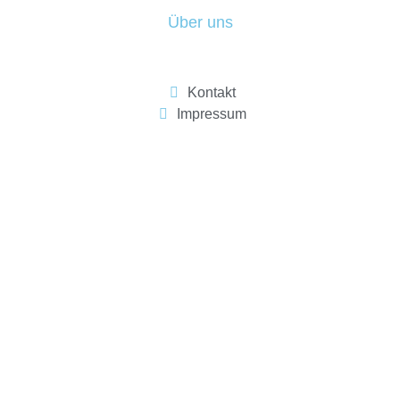
Über uns
Kontakt
Impressum