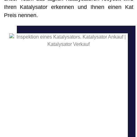
Ihren Katalysator erkennen und Ihnen einen Kat
Preis nennen.