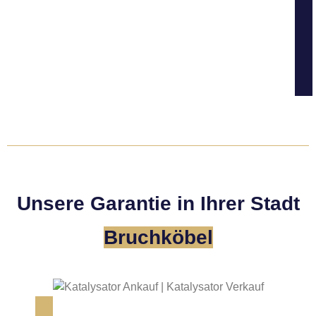
Unsere Garantie in Ihrer Stadt
Bruchköbel