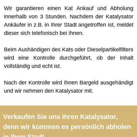
Wir garantieren einen Kat Ankauf und Abholung
innerhalb von 3 Stunden. Nachdem der Katalysator
Ankäufer in z.B. in Ihrer Stadt angetroffen ist, meldet
dieser sich telefonisch bei Ihnen.
Beim Aushändigen des Kats oder Dieselpartikelfilters
wird eine Kontrolle durchgeführt, ob der Inhalt
vollständig und echt ist.
Nach der Kontrolle wird Ihnen Bargeld ausgehändigt
und wir nehmen den Katalysator mit.
Verkaufen Sie uns Ihren Katalysator,
denn wir kommen es persönlich abholen
in Ihrer Stadt