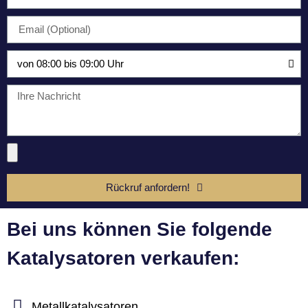
Rückruf anfordern!
Bei uns können Sie folgende
Katalysatoren verkaufen:
Metallkatalysatoren