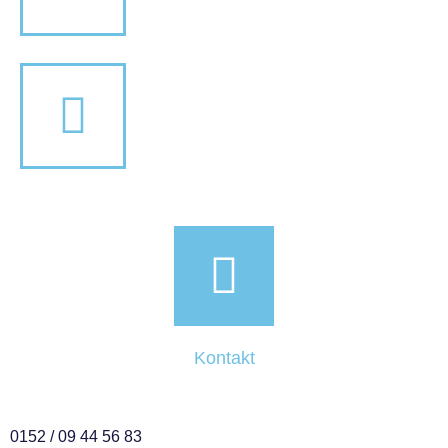
Kontakt
0152 / 09 44 56 83