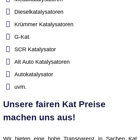
Dieselkatalysatoren
Krümmer Katalysatoren
G-Kat
SCR Katalysator
Alt Auto Katalysatoren
Autokatalysator
uvm.
Unsere fairen Kat Preise
machen uns aus!
Wir bieten eine hohe Transparenz in Sachen Kat