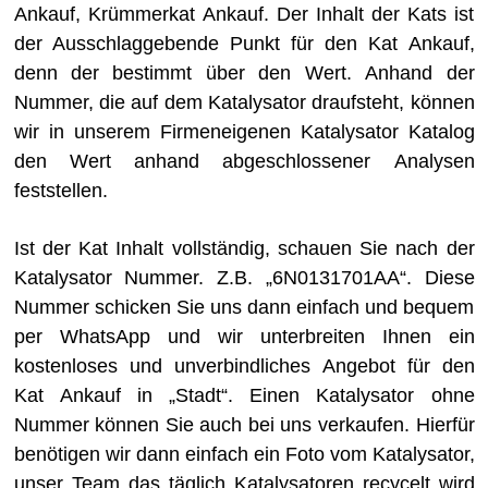
Ankauf, Krümmerkat Ankauf. Der Inhalt der Kats ist
der Ausschlaggebende Punkt für den Kat Ankauf,
denn der bestimmt über den Wert. Anhand der
Nummer, die auf dem Katalysator draufsteht, können
wir in unserem Firmeneigenen Katalysator Katalog
den Wert anhand abgeschlossener Analysen
feststellen.
Ist der Kat Inhalt vollständig, schauen Sie nach der
Katalysator Nummer. Z.B. „6N0131701AA“. Diese
Nummer schicken Sie uns dann einfach und bequem
per WhatsApp und wir unterbreiten Ihnen ein
kostenloses und unverbindliches Angebot für den
Kat Ankauf in „Stadt“. Einen Katalysator ohne
Nummer können Sie auch bei uns verkaufen. Hierfür
benötigen wir dann einfach ein Foto vom Katalysator,
unser Team das täglich Katalysatoren recycelt wird