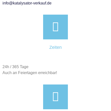
info@katalysator-verkauf.de
Zeiten
24h / 365 Tage
Auch an Feiertagen erreichbar!