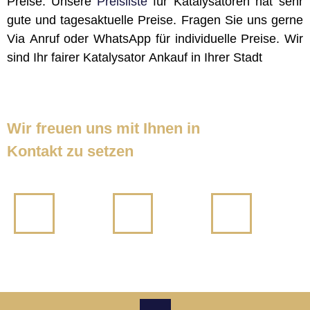
Preise. Unsere
Preisliste
für Katalysatoren hat sehr
gute und tagesaktuelle Preise. Fragen Sie uns gerne
Via Anruf oder WhatsApp für individuelle Preise. Wir
sind Ihr fairer Katalysator Ankauf in Ihrer Stadt
Wir freuen uns mit Ihnen in
Kontakt zu setzen