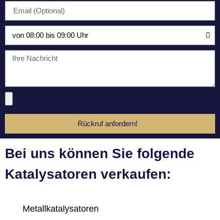
Rückruf anfordern!
Bei uns können Sie folgende
Katalysatoren verkaufen:
Metallkatalysatoren