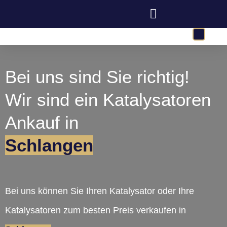
Bei uns sind Sie richtig!
Wir sind ein Katalysatoren
Ankauf in
Schlangen
Bei uns können Sie Ihren Katalysator oder Ihre
Katalysatoren zum besten Preis verkaufen in