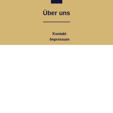
Über uns
Kontakt
Impressum