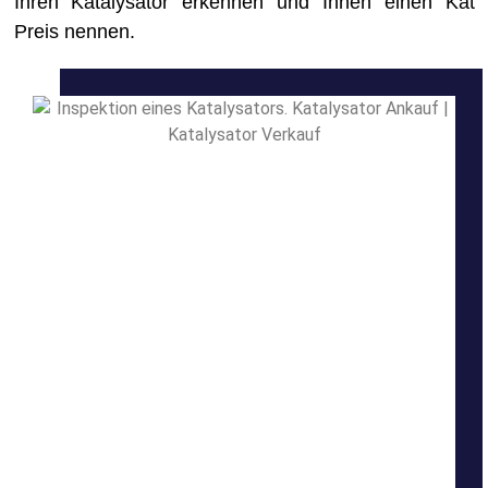
Ihren Katalysator erkennen und Ihnen einen Kat
Preis nennen.