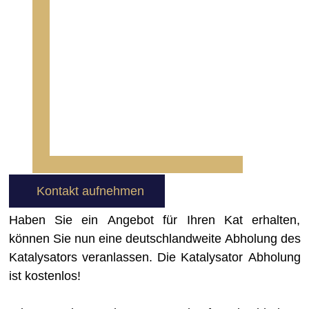
Kontakt aufnehmen
Haben Sie ein Angebot für Ihren Kat erhalten,
können Sie nun eine deutschlandweite Abholung des
Katalysators veranlassen. Die Katalysator Abholung
ist kostenlos!