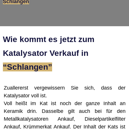
Schlangen
Wie kommt es jetzt zum
Katalysator Verkauf in
“Schlangen ”
Zuallererst vergewissern Sie sich, dass der
Katalysator voll ist.
Voll heißt im Kat ist noch der ganze Inhalt an
Keramik drin. Dasselbe gilt auch bei für den
Metallkatalysatoren Ankauf, Dieselpartikelfilter
Ankauf, Krümmerkat Ankauf. Der Inhalt der Kats ist