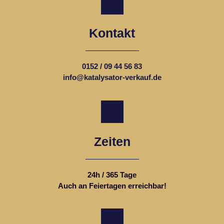
Kontakt
0152 / 09 44 56 83
info@katalysator-verkauf.de
Zeiten
24h / 365 Tage
Auch an Feiertagen erreichbar!