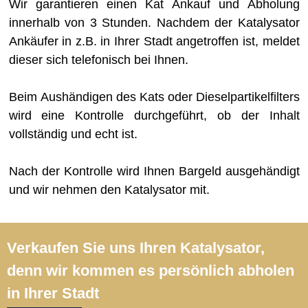
Wir garantieren einen Kat Ankauf und Abholung
innerhalb von 3 Stunden. Nachdem der Katalysator
Ankäufer in z.B. in Ihrer Stadt angetroffen ist, meldet
dieser sich telefonisch bei Ihnen.
Beim Aushändigen des Kats oder Dieselpartikelfilters
wird eine Kontrolle durchgeführt, ob der Inhalt
vollständig und echt ist.
Nach der Kontrolle wird Ihnen Bargeld ausgehändigt
und wir nehmen den Katalysator mit.
Verkaufen Sie uns Ihren Katalysator,
denn wir kommen es persönlich abholen
in Ihrer Stadt