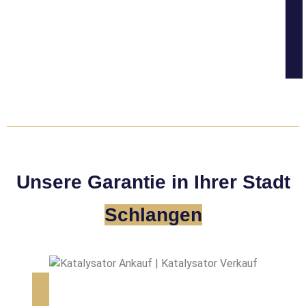
Unsere Garantie in Ihrer Stadt
Schlangen