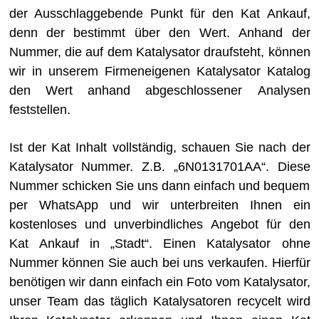
der Ausschlaggebende Punkt für den Kat Ankauf,
denn der bestimmt über den Wert. Anhand der
Nummer, die auf dem Katalysator draufsteht, können
wir in unserem Firmeneigenen Katalysator Katalog
den Wert anhand abgeschlossener Analysen
feststellen.
Ist der Kat Inhalt vollständig, schauen Sie nach der
Katalysator Nummer. Z.B. „6N0131701AA“. Diese
Nummer schicken Sie uns dann einfach und bequem
per WhatsApp und wir unterbreiten Ihnen ein
kostenloses und unverbindliches Angebot für den
Kat Ankauf in „Stadt“. Einen Katalysator ohne
Nummer können Sie auch bei uns verkaufen. Hierfür
benötigen wir dann einfach ein Foto vom Katalysator,
unser Team das täglich Katalysatoren recycelt wird