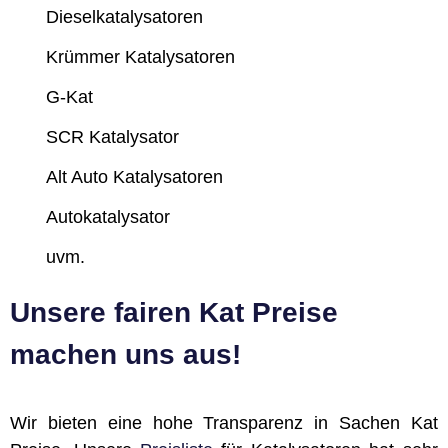
Dieselkatalysatoren
Krümmer Katalysatoren
G-Kat
SCR Katalysator
Alt Auto Katalysatoren
Autokatalysator
uvm.
Unsere fairen Kat Preise
machen uns aus!
Wir bieten eine hohe Transparenz in Sachen Kat