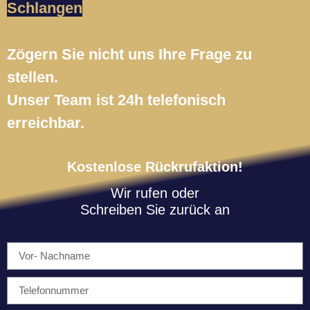
Schlangen
Zögern Sie nicht uns Ihre Frage zu
stellen.
Unser Team ist 24h telefonisch
erreichbar.
Kostenlose Rückrufaktion!
Wir rufen oder
Schreiben Sie zurück an